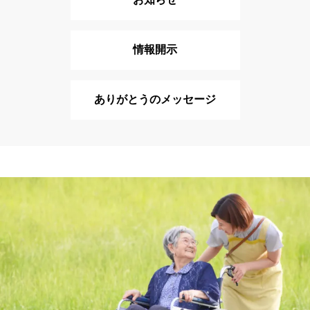
情報開示
ありがとうのメッセージ