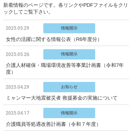
新着情報のページです。各リンクやPDFファイルをクリ
ックしてご覧下さい。
2025.05.29
情報開示
女性の活躍に関する情報公表（R6年度分）
2025.05.26
情報開示
介護人材確保・職場環境改善等事業計画書（令和7年
度）
2025.04.29
お知らせ
ミャンマー大地震被災者 救援募金の実施について
2025.04.17
情報開示
介護職員等処遇改善計画書（令和７年度）