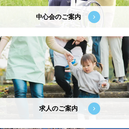
中心会のご案内
求人のご案内