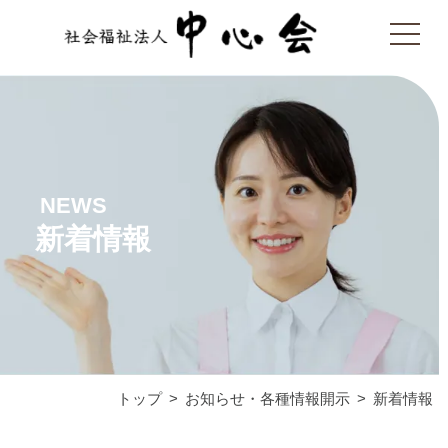
NEWS
新着情報
トップ
お知らせ・各種情報開示
新着情報