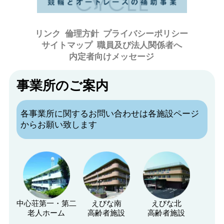
リンク
倫理方針
プライバシーポリシー
サイトマップ
職員及び法人関係者へ
内定者向けメッセージ
事業所のご案内
各事業所に関するお問い合わせは各施設ページ
からお願い致します
中心荘第一・第二
えびな南
えびな北
老人ホーム
高齢者施設
高齢者施設