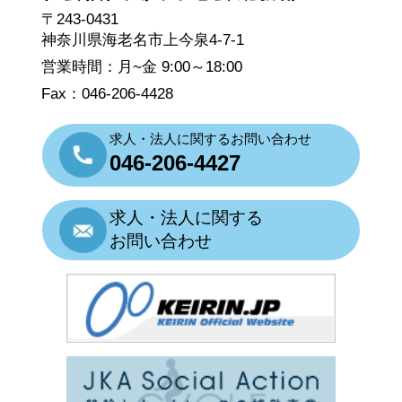
〒243-0431
神奈川県海老名市上今泉4-7-1
営業時間：月~金 9:00～18:00
Fax：046-206-4428
求人・法人に関するお問い合わせ
046-206-4427
求人・法人に関する
お問い合わせ