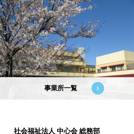
事業所一覧
社会福祉法人 中心会 総務部