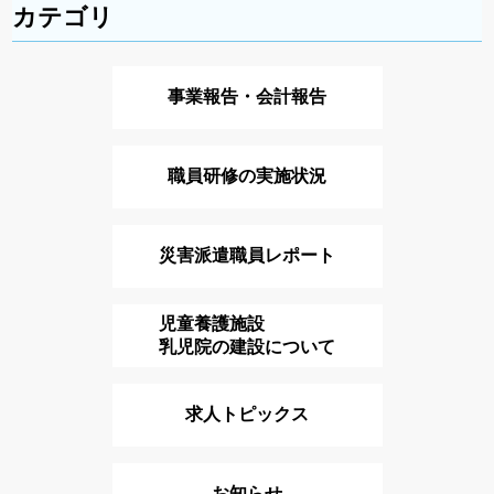
カテゴリ
事業報告・会計報告
職員研修の実施状況
災害派遣職員レポート
児童養護施設
乳児院の建設について
求人トピックス
お知らせ