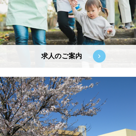
求人のご案内