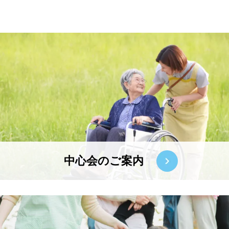
中心会のご案内