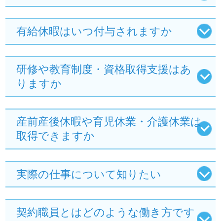
有給休暇はいつ付与されますか
研修や教育制度・資格取得支援はあ
りますか
産前産後休暇や育児休業・介護休業は
取得できますか
実際の仕事について知りたい
契約職員とはどのような働き方です