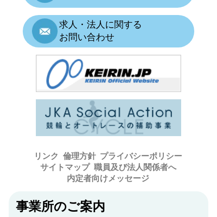
求人・法人に関する
お問い合わせ
リンク
倫理方針
プライバシーポリシー
サイトマップ
職員及び法人関係者へ
内定者向けメッセージ
事業所のご案内