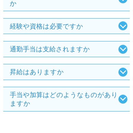
か
経験や資格は必要ですか
通勤手当は支給されますか
昇給はありますか
手当や加算はどのようなものがあり
ますか