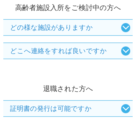
高齢者施設入所をご検討中の方へ
どの様な施設がありますか
どこへ連絡をすれば良いですか
退職された方へ
証明書の発行は可能ですか