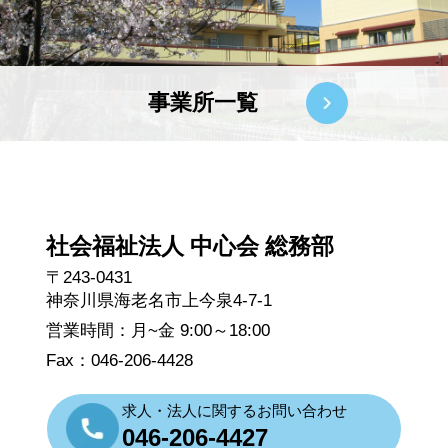
事業所一覧
社会福祉法人 中心会 総務部
〒243-0431
神奈川県海老名市上今泉4-7-1
営業時間：月~金 9:00～18:00
Fax：046-206-4428
求人・法人に関するお問い合わせ
046-206-4427