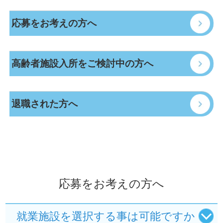
応募をお考えの方へ
高齢者施設入所をご検討中の方へ
退職された方へ
応募をお考えの方へ
就業施設を選択する事は可能ですか