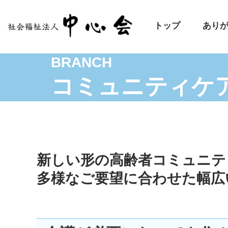
トップ
あり
BRANCH
コミュニティケ
新しい形の高齢者コミュニテ
多様なご要望に合わせた幅広