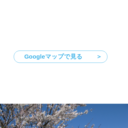
Googleマップで見る
＞