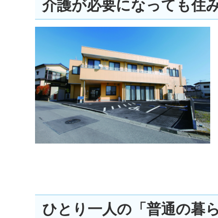
介護が必要になっても住
ひとり一人の「普通の暮