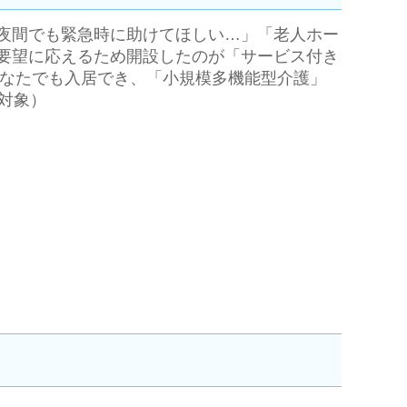
夜間でも緊急時に助けてほしい…」「老人ホー
要望に応えるため開設したのが「サービス付き
どなたでも入居でき、「小規模多機能型介護」
対象）