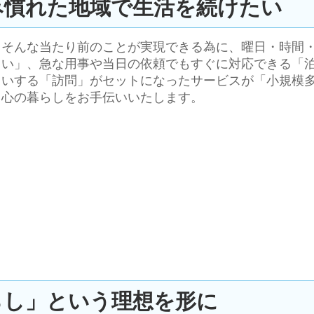
み慣れた地域で生活を続けたい
そんな当たり前のことが実現できる為に、曜日・時間
い」、急な用事や当日の依頼でもすぐに対応できる「泊
いする「訪問」がセットになったサービスが「小規模多機
心の暮らしをお手伝いいたします。
らし」という理想を形に