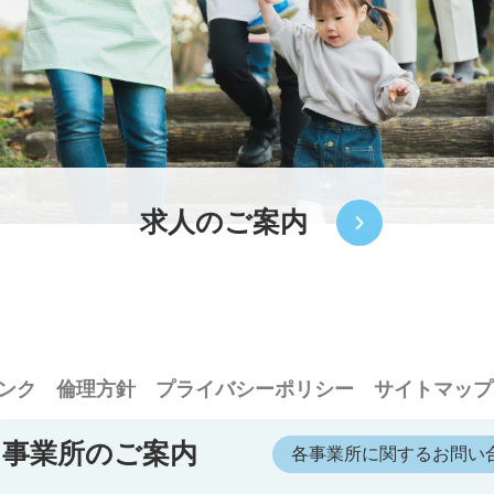
求人のご案内
ンク
倫理方針
プライバシーポリシー
サイトマップ
事業所のご案内
各事業所に関するお問い