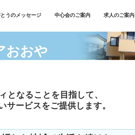
がとうのメッセージ
中心会のご案内
求人のご案内
アおおや
ィとなることを目指して、
いサービスをご提供します。