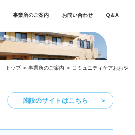
事業所のご案内
お問い合わせ
Q＆A
トップ
事業所のご案内
コミュニティケアおおや
施設のサイトはこちら
＞