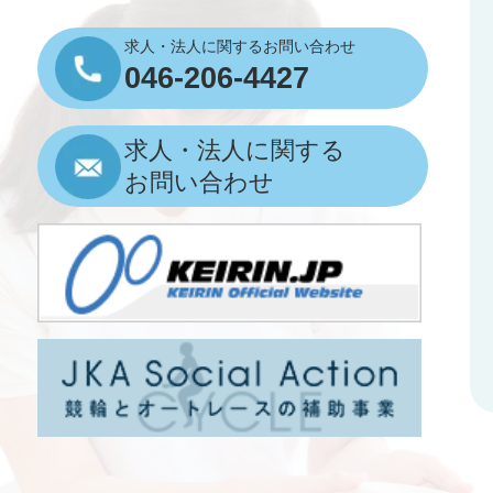
求人・法人に関するお問い合わせ
046-206-4427
求人・法人に関する
お問い合わせ