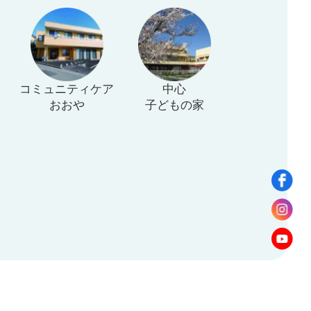
コミュニティケア
中心
おおや
子どもの家