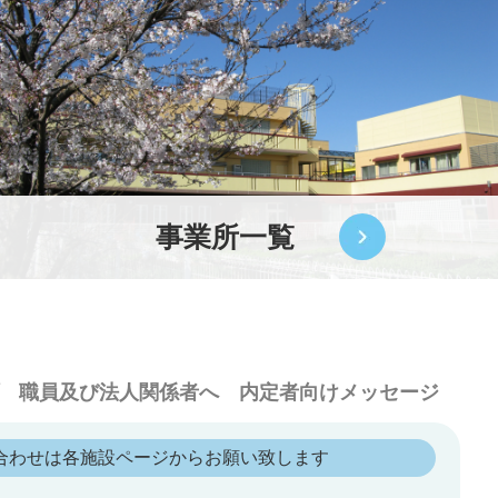
事業所一覧
職員及び法人関係者へ
内定者向けメッセージ
合わせは各施設ページからお願い致します