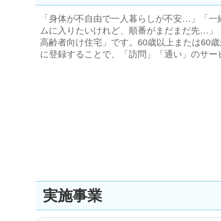
「身体が不自由で一人暮らしが不安…」「一
ムに入りたいけれど、順番がまだまだ先…」
高齢者向け住宅」です。60歳以上または6
に登録することで、「訪問」「通い」のサー
実施事業