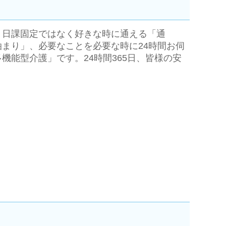
・日課固定ではなく好きな時に通える「通
まり」、必要なことを必要な時に24時間お伺
能型介護」です。24時間365日、皆様の安