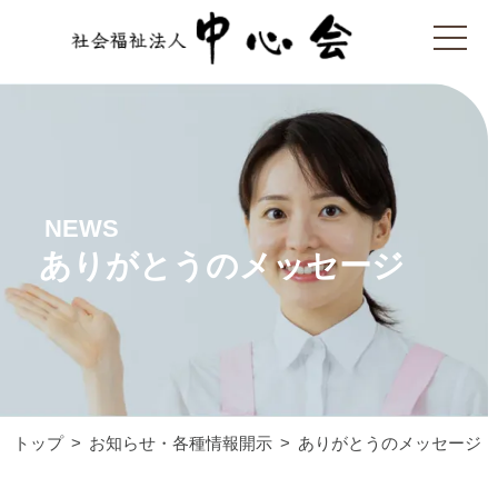
NEWS
ありがとうのメッセージ
トップ
お知らせ・各種情報開示
ありがとうのメッセージ