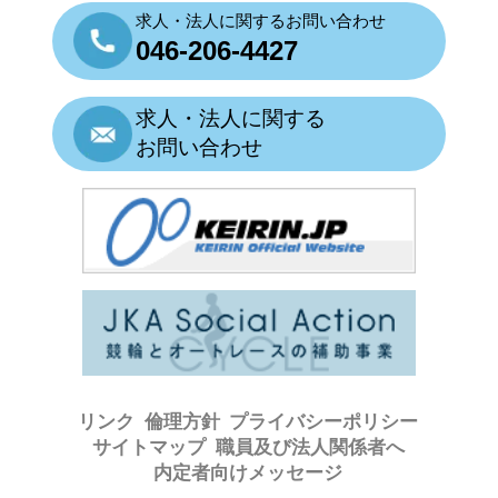
求人・法人に関するお問い合わせ
046-206-4427
求人・法人に関する
お問い合わせ
リンク
倫理方針
プライバシーポリシー
サイトマップ
職員及び法人関係者へ
内定者向けメッセージ