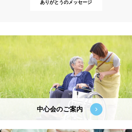
ありがとうのメッセージ
中心会のご案内