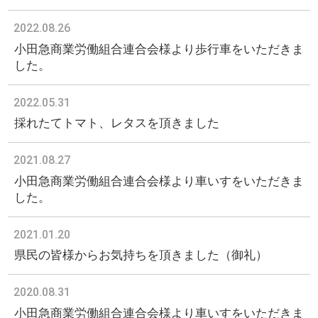
2022.08.26
小田急商業労働組合連合会様より歩行車をいただきま
した。
2022.05.31
採れたてトマト、レタスを頂きました
2021.08.27
小田急商業労働組合連合会様より車いすをいただきま
した。
2021.01.20
県民の皆様からお気持ちを頂きました（御礼）
2020.08.31
小田急商業労働組合連合会様より車いすをいただきま