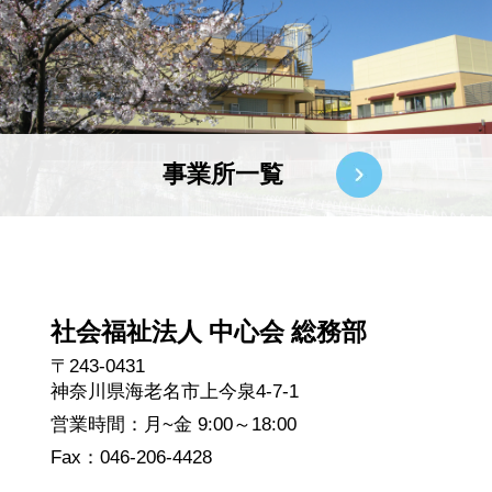
事業所一覧
社会福祉法人 中心会 総務部
〒243-0431
神奈川県海老名市上今泉4-7-1
営業時間：月~金 9:00～18:00
Fax：046-206-4428