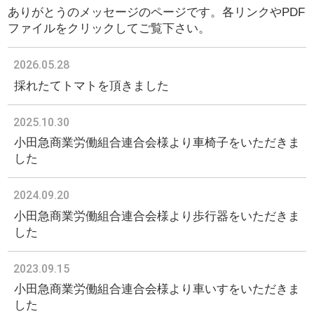
ありがとうのメッセージのページです。各リンクやPDF
ファイルをクリックしてご覧下さい。
2026.05.28
採れたてトマトを頂きました
2025.10.30
小田急商業労働組合連合会様より車椅子をいただきま
した
2024.09.20
小田急商業労働組合連合会様より歩行器をいただきま
した
2023.09.15
小田急商業労働組合連合会様より車いすをいただきま
した