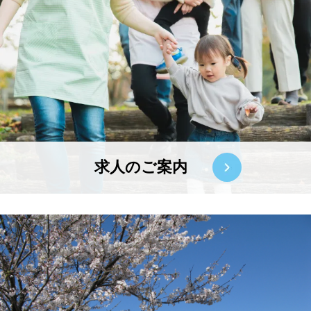
求人のご案内