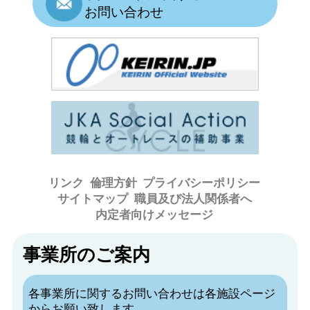
お問い合わせ
リンク
倫理方針
プライバシーポリシー
サイトマップ
職員及び法人関係者へ
内定者向けメッセージ
事業所のご案内
各事業所に関するお問い合わせは各施設ページ
からお願い致します