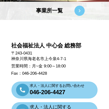
事業所一覧
社会福祉法人 中心会 総務部
〒243-0431
神奈川県海老名市上今泉4-7-1
営業時間：月~金 9:00～18:00
Fax：046-206-4428
求人・法人に関するお問い合わせ
046-206-4427
求人・法人に関する