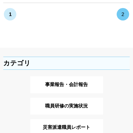
1
2
カテゴリ
事業報告・会計報告
職員研修の実施状況
災害派遣職員レポート