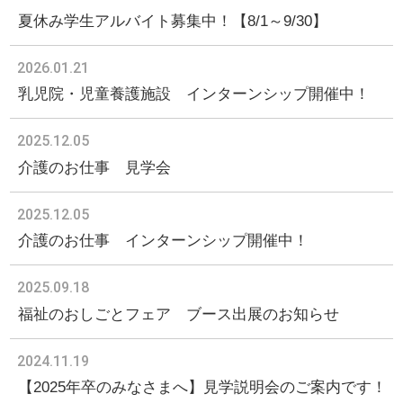
夏休み学生アルバイト募集中！【8/1～9/30】
2026.01.21
乳児院・児童養護施設 インターンシップ開催中！
2025.12.05
介護のお仕事 見学会
2025.12.05
介護のお仕事 インターンシップ開催中！
2025.09.18
福祉のおしごとフェア ブース出展のお知らせ
2024.11.19
【2025年卒のみなさまへ】見学説明会のご案内です！