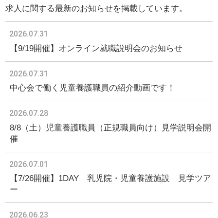
求人に関する最新のお知らせを掲載しています。
2026.07.31
【9/19開催】オンライン就職説明会のお知らせ
2026.07.31
中心会で働く児童養護職員の紹介動画です！
2026.07.28
8/8（土）児童養護職員（正規職員向け）見学説明会開
催
2026.07.01
【7/26開催】1DAY 乳児院・児童養護施設 見学ツア
ー
2026.06.23