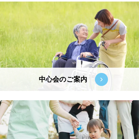
中心会のご案内