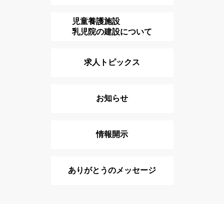
児童養護施設
乳児院の建設について
求人トピックス
お知らせ
情報開示
ありがとうのメッセージ