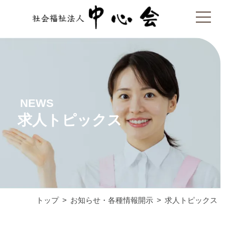
NEWS
求人トピックス
トップ
お知らせ・各種情報開示
求人トピックス