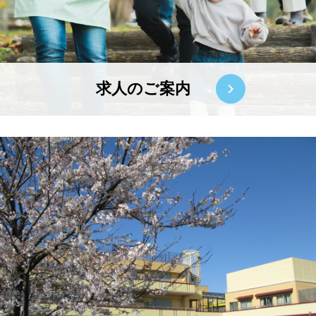
求人のご案内