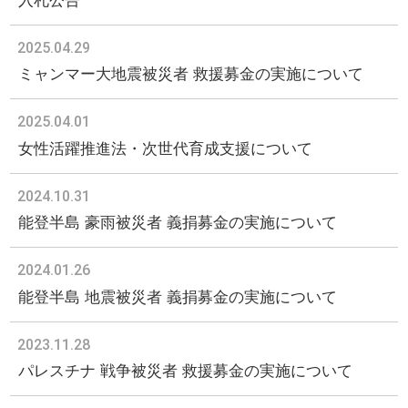
入札公告
2025.04.29
ミャンマー大地震被災者 救援募金の実施について
2025.04.01
女性活躍推進法・次世代育成支援について
2024.10.31
能登半島 豪雨被災者 義捐募金の実施について
2024.01.26
能登半島 地震被災者 義捐募金の実施について
2023.11.28
パレスチナ 戦争被災者 救援募金の実施について