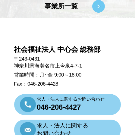
事業所一覧
社会福祉法人 中心会 総務部
〒243-0431
神奈川県海老名市上今泉4-7-1
営業時間：月~金 9:00～18:00
Fax：046-206-4428
求人・法人に関するお問い合わせ
046-206-4427
求人・法人に関する
お問い合わせ