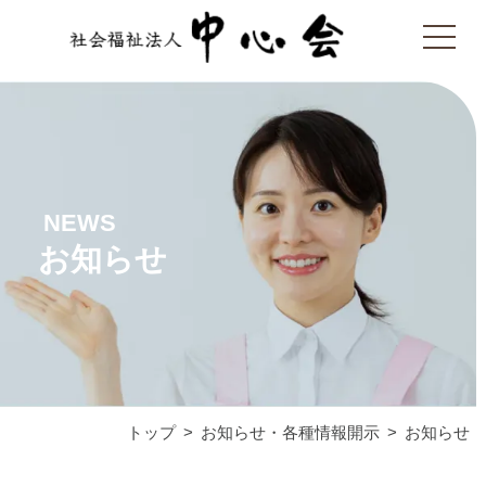
NEWS
お知らせ
トップ
お知らせ・各種情報開示
お知らせ