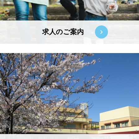
求人のご案内