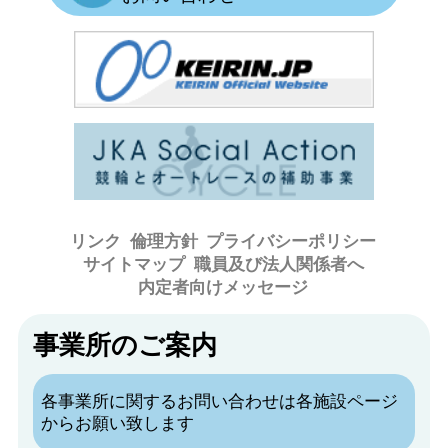
リンク
倫理方針
プライバシーポリシー
サイトマップ
職員及び法人関係者へ
内定者向けメッセージ
事業所のご案内
各事業所に関するお問い合わせは各施設ページ
からお願い致します