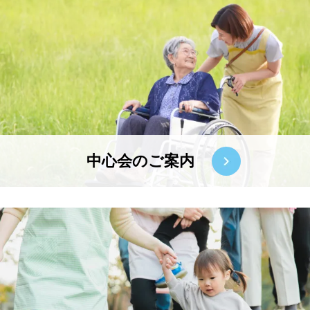
中心会のご案内