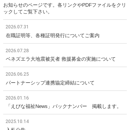
お知らせのページです。各リンクやPDFファイルをクリ
ックしてご覧下さい。
2026.07.31
在職証明等、各種証明発行についてご案内
2026.07.28
ベネズエラ大地震被災者 救援募金の実施について
2026.06.25
パートナーシップ連携協定締結について
2026.01.16
「えびな福祉News」バックナンバー 掲載します。
2025.10.14