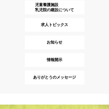
児童養護施設
乳児院の建設について
求人トピックス
お知らせ
情報開示
ありがとうのメッセージ