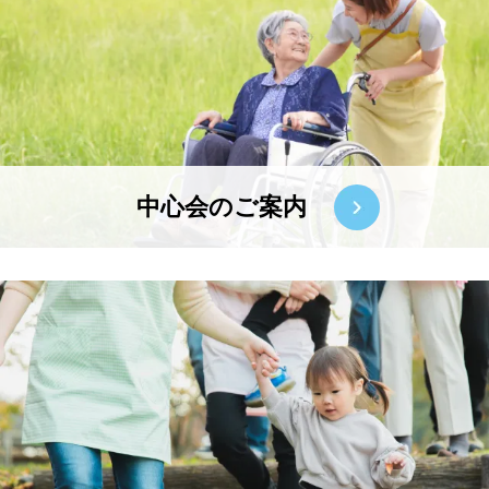
中心会のご案内