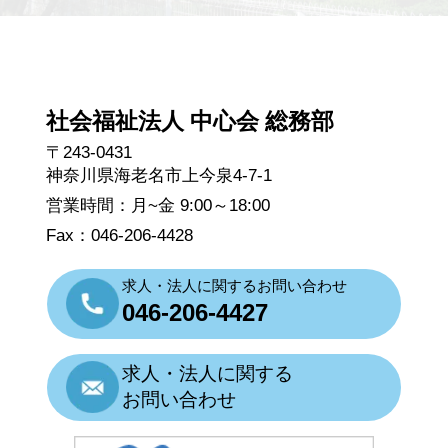
社会福祉法人 中心会 総務部
〒243-0431
神奈川県海老名市上今泉4-7-1
営業時間：月~金 9:00～18:00
Fax：046-206-4428
求人・法人に関するお問い合わせ
046-206-4427
求人・法人に関する
お問い合わせ