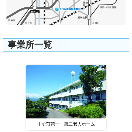
事業所一覧
中心荘第一・第二老人ホーム