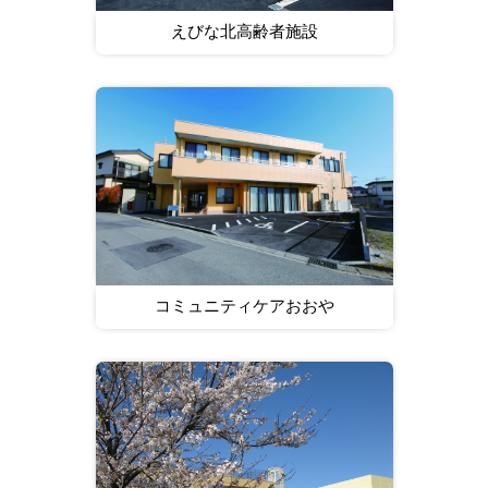
えびな北高齢者施設
コミュニティケアおおや