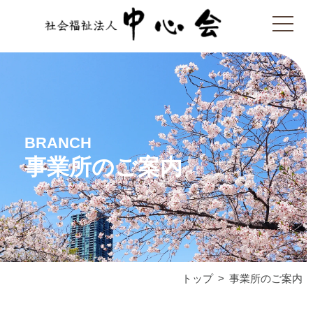
BRANCH
事業所のご案内
トップ
事業所のご案内