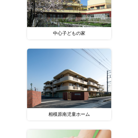
中心子どもの家
相模原南児童ホーム