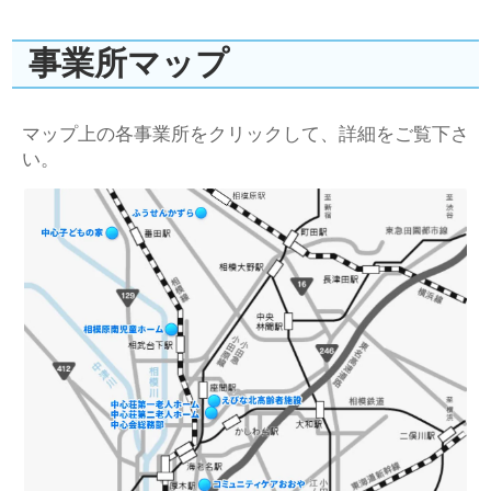
事業所マップ
マップ上の各事業所をクリックして、詳細をご覧下さ
い。