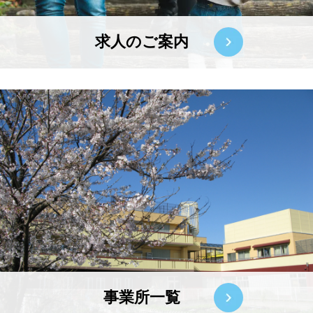
求人のご案内
事業所一覧