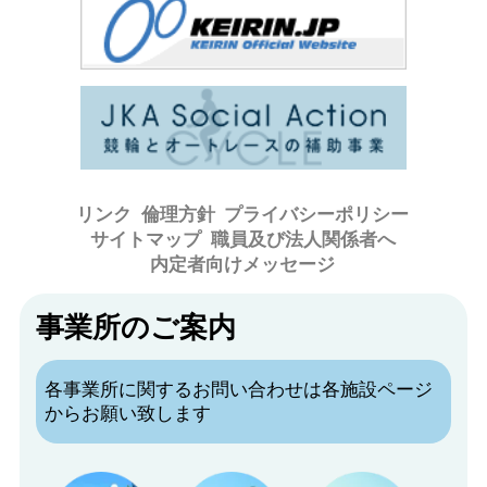
リンク
倫理方針
プライバシーポリシー
サイトマップ
職員及び法人関係者へ
内定者向けメッセージ
事業所のご案内
各事業所に関するお問い合わせは各施設ページ
からお願い致します