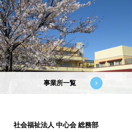
事業所一覧
社会福祉法人 中心会 総務部