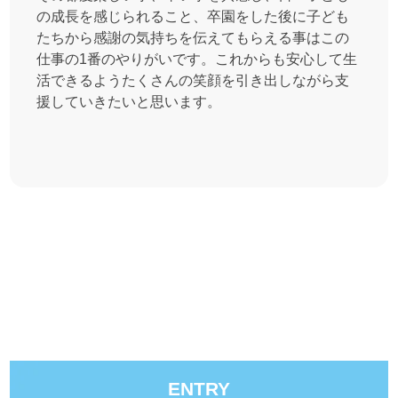
の成長を感じられること、卒園をした後に子ども
たちから感謝の気持ちを伝えてもらえる事はこの
仕事の1番のやりがいです。これからも安心して生
活できるようたくさんの笑顔を引き出しながら支
援していきたいと思います。
ENTRY