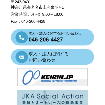
〒243-0431
神奈川県海老名市上今泉4-7-1
営業時間：月~金 9:00～18:00
Fax：046-206-4428
求人・法人に関するお問い合わせ
046-206-4427
求人・法人に関する
お問い合わせ