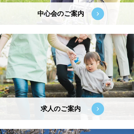
中心会のご案内
求人のご案内