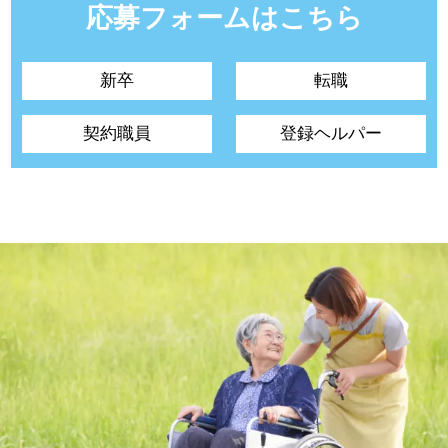
応募フォームはこちら
新卒
転職
契約職員
登録ヘルパー