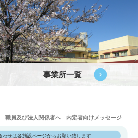
事業所一覧
職員及び法人関係者へ
内定者向けメッセージ
合わせは各施設ページからお願い致します