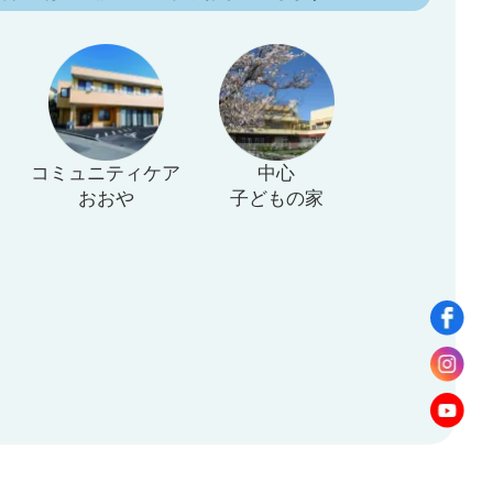
コミュニティケア
中心
おおや
子どもの家