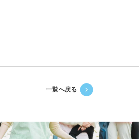
一覧へ戻る