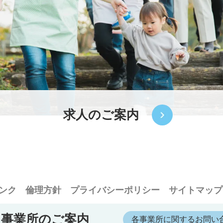
求人のご案内
ンク
倫理方針
プライバシーポリシー
サイトマップ
事業所のご案内
各事業所に関するお問い