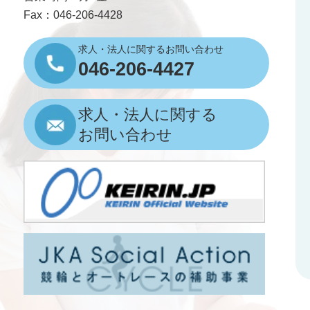
Fax：046-206-4428
求人・法人に関するお問い合わせ
046-206-4427
求人・法人に関する
お問い合わせ