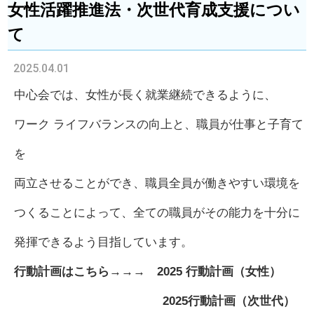
女性活躍推進法・次世代育成支援につい
て
2025.04.01
中心会では、女性が長く就業継続できるように、
ワーク ライフバランスの向上と、職員が仕事と子育て
を
両
立させることができ、職員全員が働きやすい環境を
つくることによって、全ての職員がその能力を十分に
発揮
できるよう目指しています。
行動計画はこちら→→→
2025 行動計画（女性）
2025行動計画（次世代）