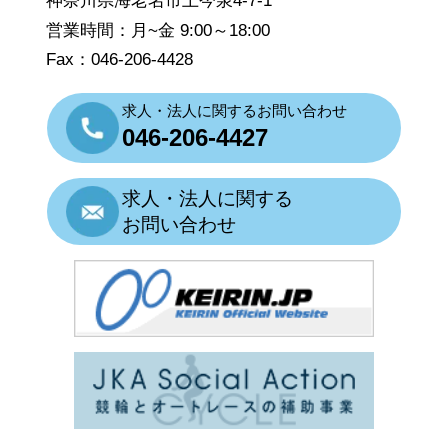
神奈川県海老名市上今泉4-7-1
営業時間：月~金 9:00～18:00
Fax：046-206-4428
求人・法人に関するお問い合わせ
046-206-4427
求人・法人に関する
お問い合わせ