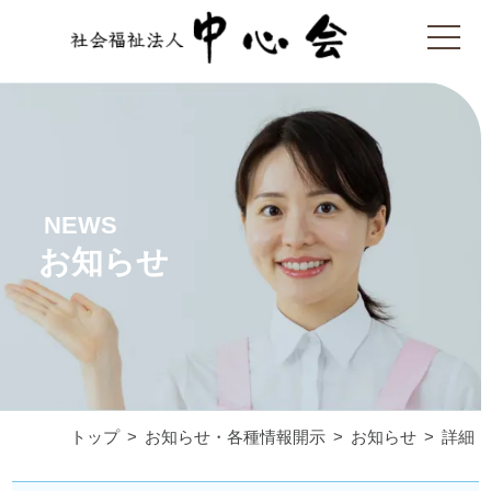
NEWS
お知らせ
トップ
お知らせ・各種情報開示
お知らせ
詳細