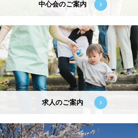
中心会のご案内
求人のご案内