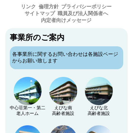
リンク
倫理方針
プライバシーポリシー
サイトマップ
職員及び法人関係者へ
内定者向けメッセージ
事業所のご案内
各事業所に関するお問い合わせは各施設ページ
からお願い致します
中心荘第一・第二
えびな南
えびな北
老人ホーム
高齢者施設
高齢者施設