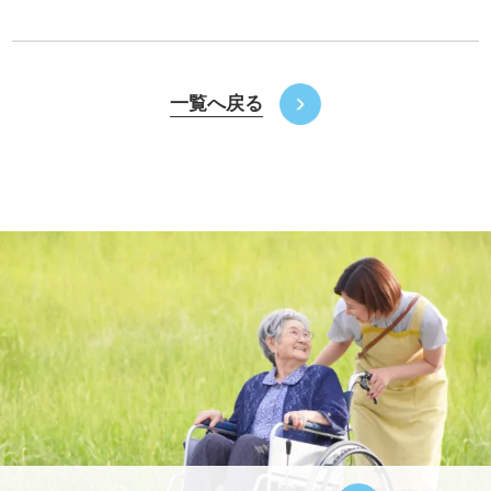
一覧へ戻る