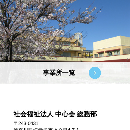
事業所一覧
社会福祉法人 中心会 総務部
〒243-0431