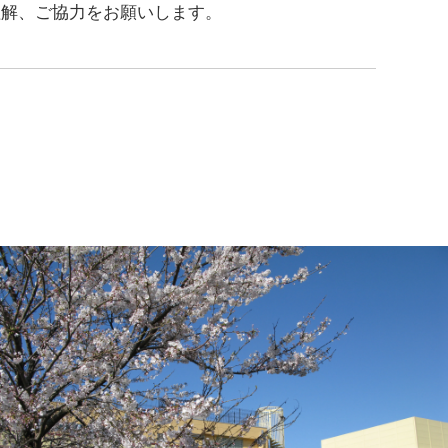
理解、ご協力をお願いします。