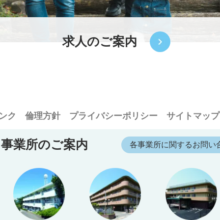
求人のご案内
ンク
倫理方針
プライバシーポリシー
サイトマップ
事業所のご案内
各事業所に関するお問い