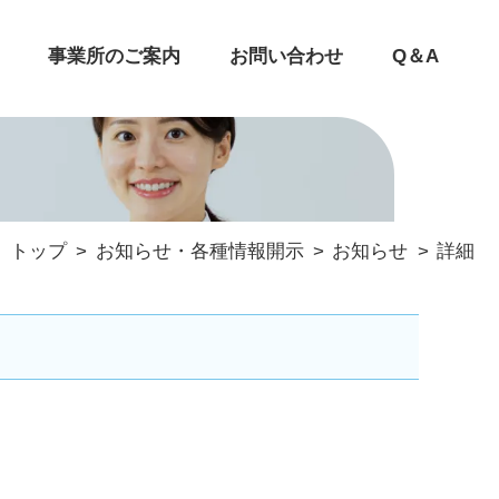
事業所のご案内
お問い合わせ
Q＆A
トップ
お知らせ・各種情報開示
お知らせ
詳細