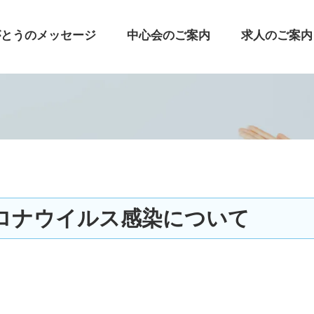
がとうのメッセージ
中心会のご案内
求人のご案内
ロナウイルス感染について