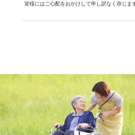
皆様にはご心配をおかけして申し訳なく存じま