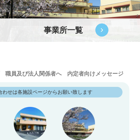
事業所一覧
職員及び法人関係者へ
内定者向けメッセージ
合わせは各施設ページからお願い致します