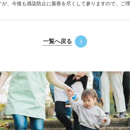
すが、今後も感染防止に最善を尽くして参りますので、ご
一覧へ戻る