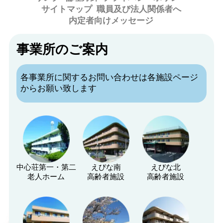
サイトマップ
職員及び法人関係者へ
内定者向けメッセージ
事業所のご案内
各事業所に関するお問い合わせは各施設ページ
からお願い致します
中心荘第一・第二
えびな南
えびな北
老人ホーム
高齢者施設
高齢者施設