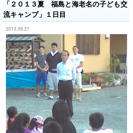
「２０１３夏 福島と海老名の子ども交
流キャンプ」１日目
2013.08.21