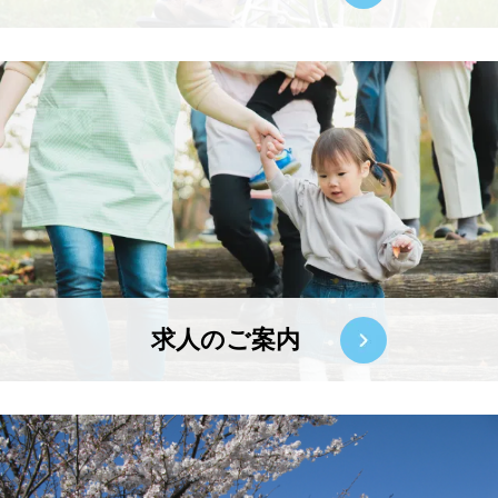
求人のご案内