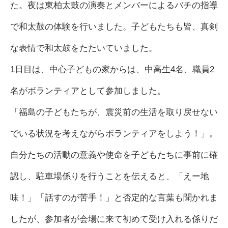
た。夜は東柏太鼓の演奏とメンバーによるバチの指導
で和太鼓の体験を行いました。子どもたちも皆、真剣
な表情で和太鼓をたたいていました。
1日目は、中心子どもの家からは、中高生4名、職員2
名がボランティアとして参加しました。
「福島の子どもたちが、震災前の生活を取り戻せない
でいる状況を考えながらボランティアをしよう！」。
自分たちの活動の意義や使命を子どもたちに事前に確
認し、駐車場係りを行うことを伝えると、「えー地
味！」「話すのが苦手！」と否定的な言葉も聞かれま
したが、参加者が会場に来て初めて受け入れる係りだ