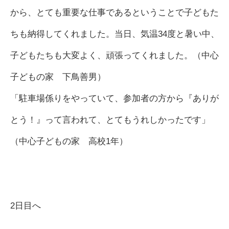
から、とても重要な仕事であるということで子どもた
ちも納得してくれました。当日、気温34度と暑い中、
子どもたちも大変よく、頑張ってくれました。（中心
子どもの家 下鳥善男）
「駐車場係りをやっていて、参加者の方から『ありが
とう！』って言われて、とてもうれしかったです」
（中心子どもの家 高校1年）
2日目へ