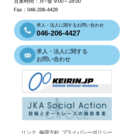
営業時間：月~金 9:00～18:00
Fax：046-206-4428
求人・法人に関するお問い合わせ
046-206-4427
求人・法人に関する
お問い合わせ
リンク
倫理方針
プライバシーポリシー