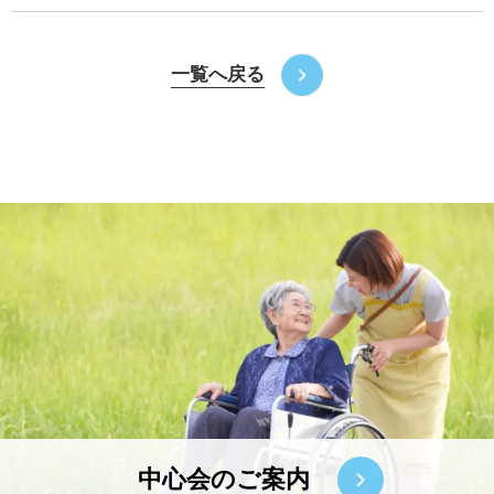
一覧へ戻る
中心会のご案内