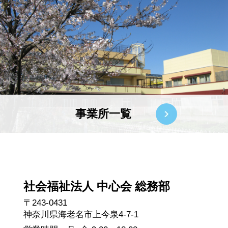
事業所一覧
社会福祉法人 中心会 総務部
〒243-0431
神奈川県海老名市上今泉4-7-1