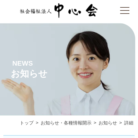
NEWS
お知らせ
トップ
お知らせ・各種情報開示
お知らせ
詳細