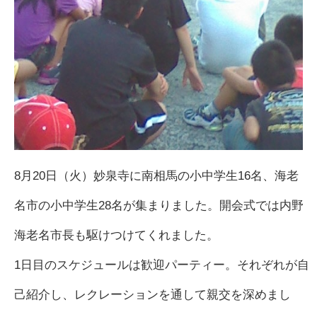
8月20日（火）妙泉寺に南相馬の小中学生16名、海老
名市の小中学生28名が集まりました。開会式では内野
海老名市長も駆けつけてくれました。
1日目のスケジュールは歓迎パーティー。それぞれが自
己紹介し、レクレーションを通して親交を深めまし