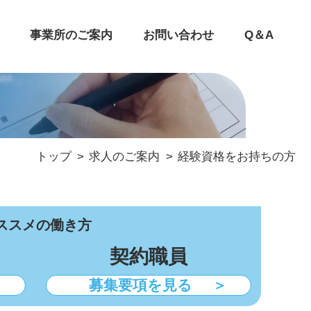
事業所のご案内
お問い合わせ
Q＆A
トップ
求人のご案内
経験資格をお持ちの方
ススメの働き方
契約職員
＞
募集要項を見る
＞