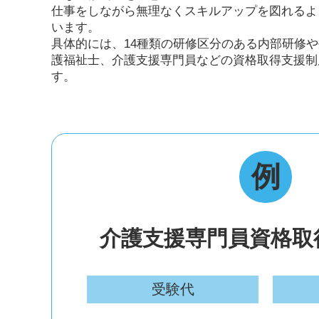
仕事をしながら無理なくスキルアップを図れるよ
います。
具体的には、14種類の研修区分のある内部研修
護福祉士、介護支援専門員などの資格取得支援制
す。
例
介護支援専門員資格取得
受験代