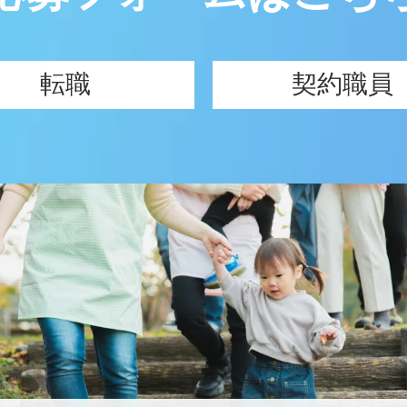
転職
契約職員