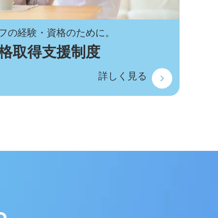
フの経験・資格のために。
格取得支援制度
詳しく見る
ら