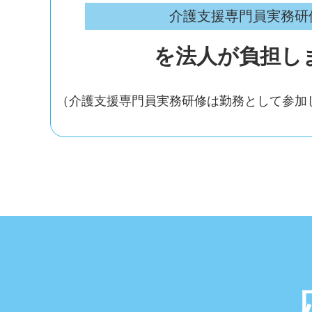
介護支援専門員実務研
を法人が負担し
（介護支援専門員実務研修は勤務として参加