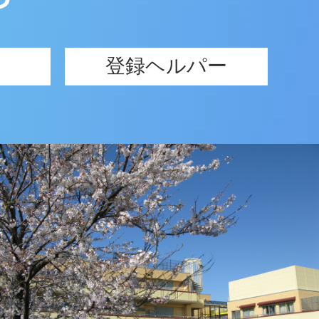
登録ヘルパー