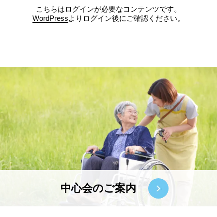
こちらはログインが必要なコンテンツです。
WordPress
よりログイン後にご確認ください。
中心会のご案内