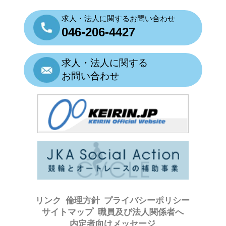
求人・法人に関するお問い合わせ
046-206-4427
求人・法人に関する
お問い合わせ
リンク
倫理方針
プライバシーポリシー
サイトマップ
職員及び法人関係者へ
内定者向けメッセージ