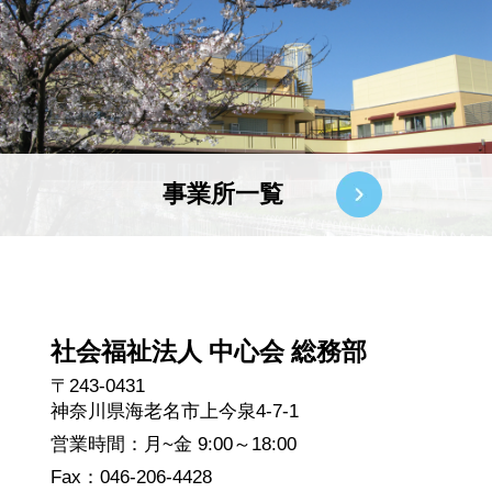
事業所一覧
社会福祉法人 中心会 総務部
〒243-0431
神奈川県海老名市上今泉4-7-1
営業時間：月~金 9:00～18:00
Fax：046-206-4428