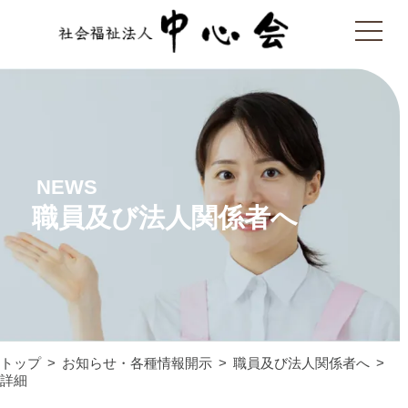
NEWS
職員及び法人関係者へ
トップ
お知らせ・各種情報開示
職員及び法人関係者へ
詳細