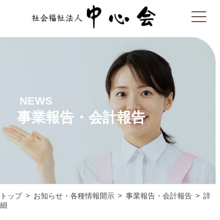
NEWS
事業報告・会計報告
トップ
お知らせ・各種情報開示
事業報告・会計報告
詳
細