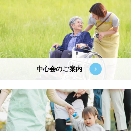
中心会のご案内