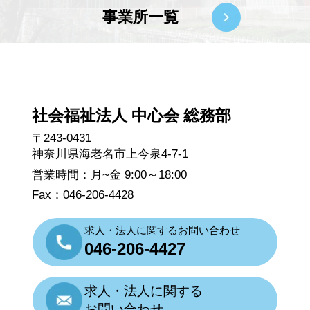
事業所一覧
社会福祉法人 中心会 総務部
〒243-0431
神奈川県海老名市上今泉4-7-1
営業時間：月~金 9:00～18:00
Fax：046-206-4428
求人・法人に関するお問い合わせ
046-206-4427
求人・法人に関する
お問い合わせ