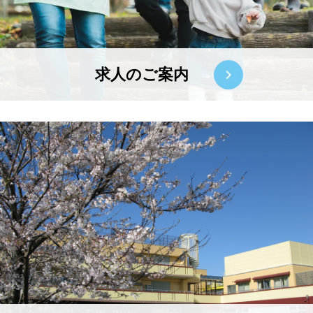
求人のご案内