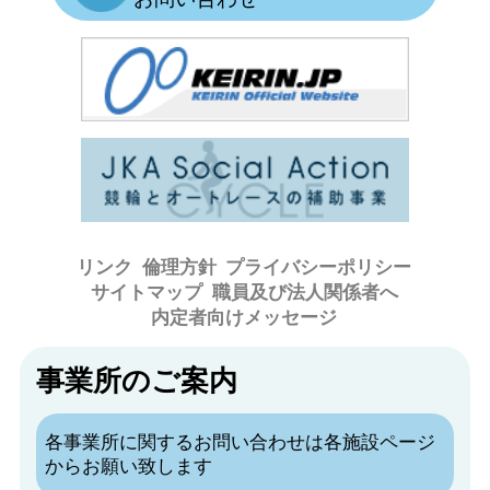
リンク
倫理方針
プライバシーポリシー
サイトマップ
職員及び法人関係者へ
内定者向けメッセージ
事業所のご案内
各事業所に関するお問い合わせは各施設ページ
からお願い致します