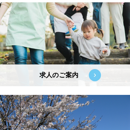
求人のご案内