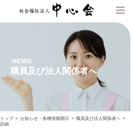
NEWS
職員及び法人関係者へ
トップ
お知らせ・各種情報開示
職員及び法人関係者へ
詳細