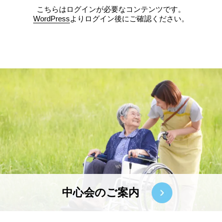
こちらはログインが必要なコンテンツです。
WordPress
よりログイン後にご確認ください。
中心会のご案内