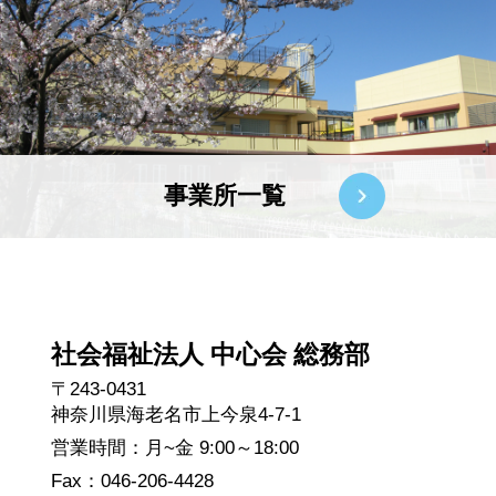
事業所一覧
社会福祉法人 中心会 総務部
〒243-0431
神奈川県海老名市上今泉4-7-1
営業時間：月~金 9:00～18:00
Fax：046-206-4428