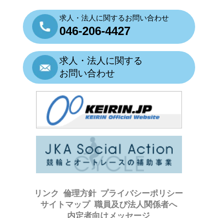
求人・法人に関するお問い合わせ
046-206-4427
求人・法人に関する
お問い合わせ
リンク
倫理方針
プライバシーポリシー
サイトマップ
職員及び法人関係者へ
内定者向けメッセージ