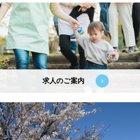
求人のご案内