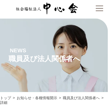
NEWS
職員及び法人関係者へ
トップ
お知らせ・各種情報開示
職員及び法人関係者へ
詳細