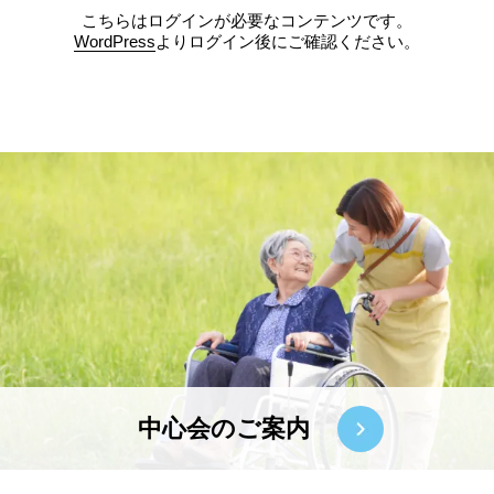
こちらはログインが必要なコンテンツです。
WordPress
よりログイン後にご確認ください。
中心会のご案内