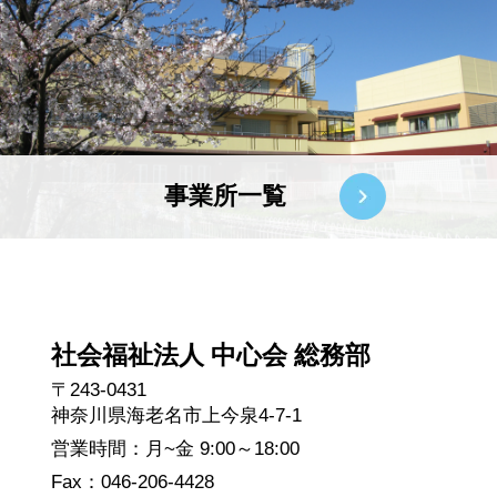
事業所一覧
社会福祉法人 中心会 総務部
〒243-0431
神奈川県海老名市上今泉4-7-1
営業時間：月~金 9:00～18:00
Fax：046-206-4428