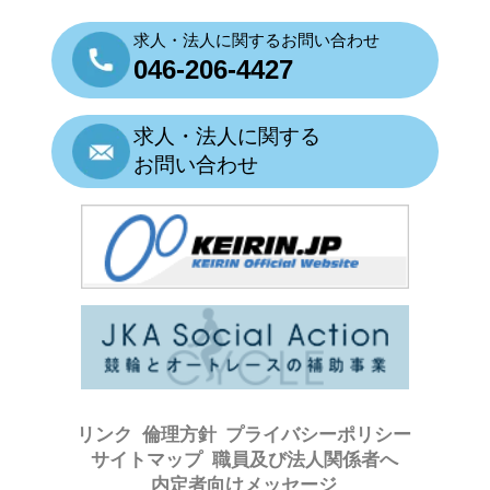
求人・法人に関するお問い合わせ
046-206-4427
求人・法人に関する
お問い合わせ
リンク
倫理方針
プライバシーポリシー
サイトマップ
職員及び法人関係者へ
内定者向けメッセージ