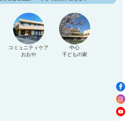
コミュニティケア
中心
おおや
子どもの家