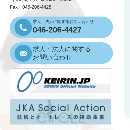
Fax：046-206-4428
求人・法人に関するお問い合わせ
046-206-4427
求人・法人に関する
お問い合わせ