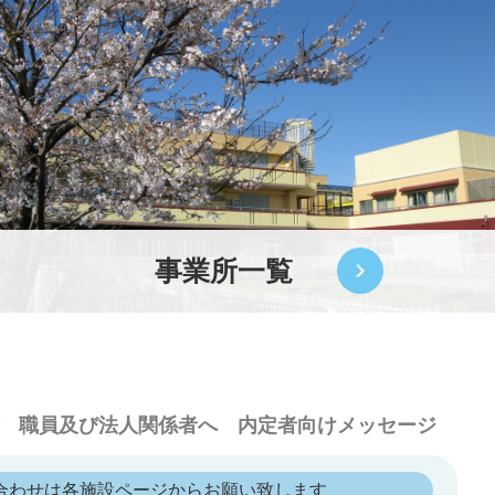
事業所一覧
職員及び法人関係者へ
内定者向けメッセージ
合わせは各施設ページからお願い致します