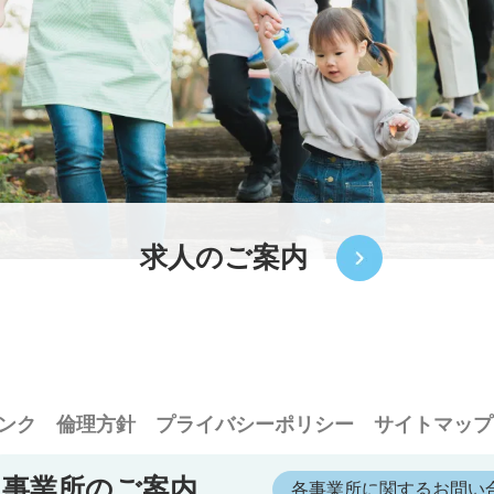
求人のご案内
ンク
倫理方針
プライバシーポリシー
サイトマップ
事業所のご案内
各事業所に関するお問い