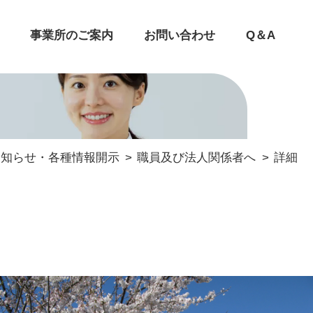
事業所のご案内
お問い合わせ
Q＆A
お知らせ・各種情報開示
職員及び法人関係者へ
詳細