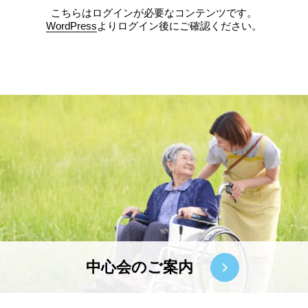
こちらはログインが必要なコンテンツです。
WordPress
よりログイン後にご確認ください。
中心会のご案内