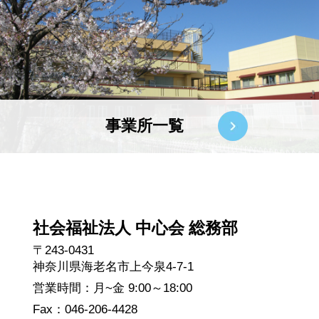
事業所一覧
社会福祉法人 中心会 総務部
〒243-0431
神奈川県海老名市上今泉4-7-1
営業時間：月~金 9:00～18:00
Fax：046-206-4428