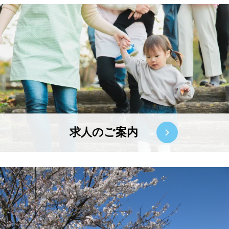
求人のご案内