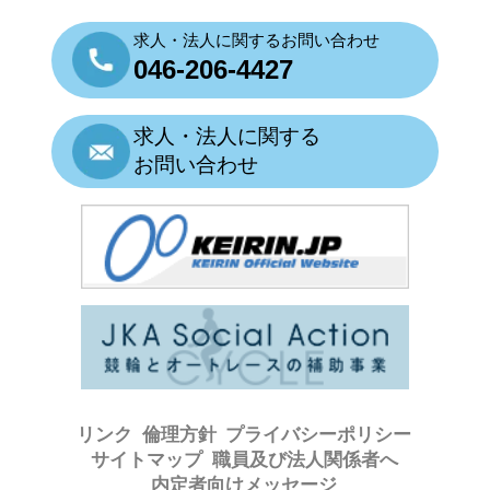
求人・法人に関するお問い合わせ
046-206-4427
求人・法人に関する
お問い合わせ
リンク
倫理方針
プライバシーポリシー
サイトマップ
職員及び法人関係者へ
内定者向けメッセージ