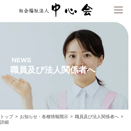
NEWS
職員及び法人関係者へ
トップ
お知らせ・各種情報開示
職員及び法人関係者へ
詳細