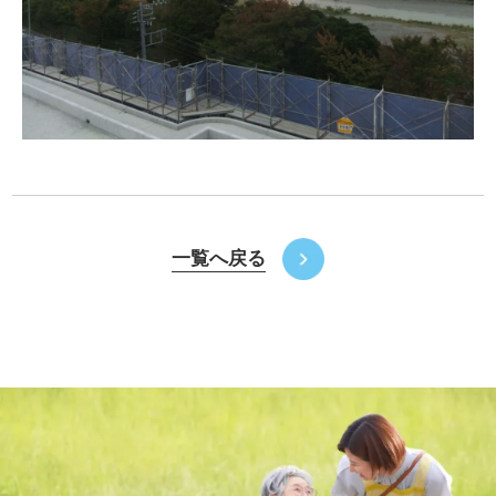
一覧へ戻る