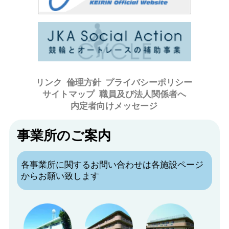
リンク
倫理方針
プライバシーポリシー
サイトマップ
職員及び法人関係者へ
内定者向けメッセージ
事業所のご案内
各事業所に関するお問い合わせは各施設ページ
からお願い致します