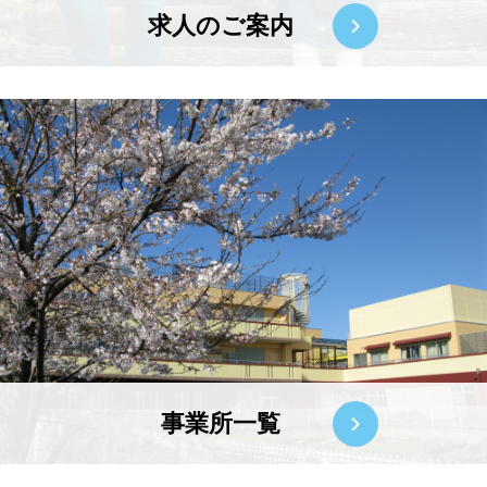
求人のご案内
事業所一覧