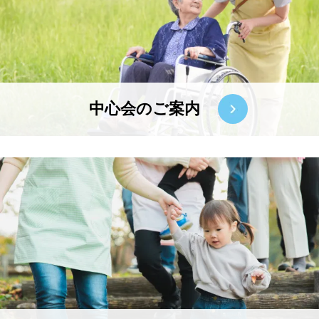
中心会のご案内