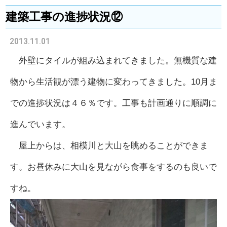
建築工事の進捗状況⑫
2013.11.01
外壁にタイルが組み込まれてきました。無機質な建
物から生活観が漂う建物に変わってきました。10月ま
での進捗状況は４６％です。工事も計画通りに順調に
進んでいます。
屋上からは、相模川と大山を眺めることができま
す。お昼休みに大山を見ながら食事をするのも良いで
すね。