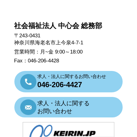
社会福祉法人 中心会 総務部
〒243-0431
神奈川県海老名市上今泉4-7-1
営業時間：月~金 9:00～18:00
Fax：046-206-4428
求人・法人に関するお問い合わせ
046-206-4427
求人・法人に関する
お問い合わせ