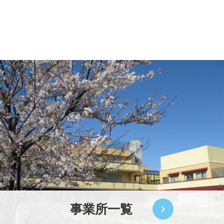
事業所一覧