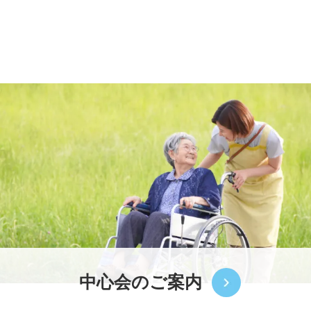
中心会のご案内