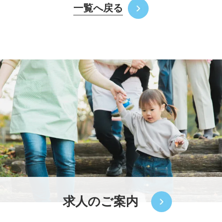
一覧へ戻る
求人のご案内