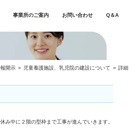
事業所のご案内
お問い合わせ
Q＆A
情報開示
児童養護施設、乳児院の建設について
詳細
夏休み中に２階の型枠まで工事が進んでいきます。