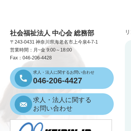
社会福祉法人 中心会 総務部
リ
〒243-0431
神奈川県海老名市上今泉4-7-1
営業時間：月~金 9:00～18:00
Fax：046-206-4428
求人・法人に関するお問い合わせ
046-206-4427
求人・法人に関する
お問い合わせ