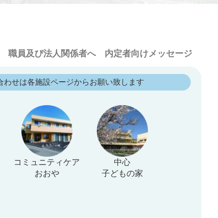
職員及び法人関係者へ
内定者向けメッセージ
合わせは各施設ページからお願い致します
コミュニティケア
中心
おおや
子どもの家