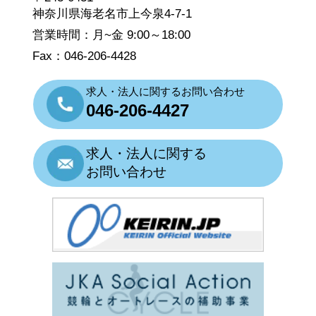
神奈川県海老名市上今泉4-7-1
営業時間：月~金 9:00～18:00
Fax：046-206-4428
求人・法人に関するお問い合わせ
046-206-4427
求人・法人に関する
お問い合わせ