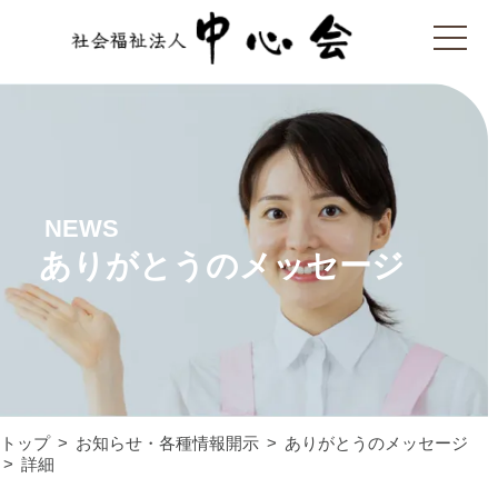
NEWS
ありがとうのメッセージ
トップ
お知らせ・各種情報開示
ありがとうのメッセージ
詳細