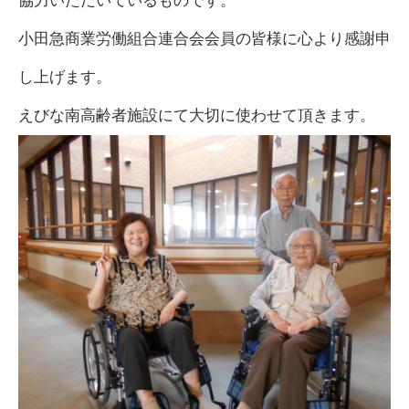
協力いただいているものです。
小田急商業労働組合連合会会員の皆様に心より感謝申
し上げます。
えびな南高齢者施設にて大切に使わせて頂きます。