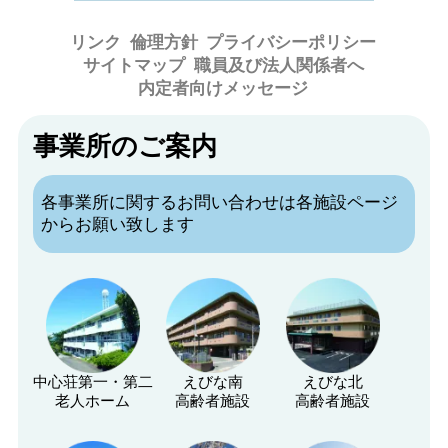
リンク
倫理方針
プライバシーポリシー
サイトマップ
職員及び法人関係者へ
内定者向けメッセージ
事業所のご案内
各事業所に関するお問い合わせは各施設ページ
からお願い致します
中心荘第一・第二
えびな南
えびな北
老人ホーム
高齢者施設
高齢者施設