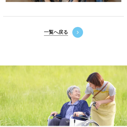
一覧へ戻る