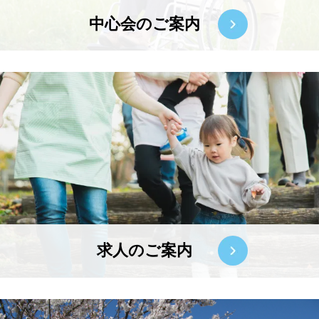
中心会のご案内
求人のご案内