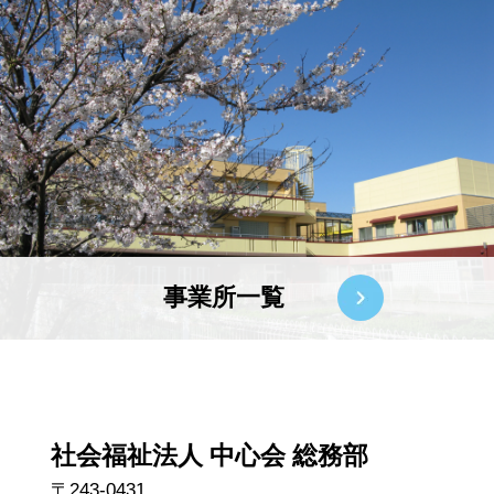
事業所一覧
社会福祉法人 中心会 総務部
〒243-0431