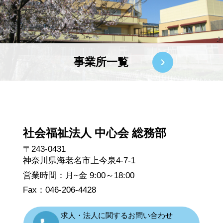
事業所一覧
社会福祉法人 中心会 総務部
〒243-0431
神奈川県海老名市上今泉4-7-1
営業時間：月~金 9:00～18:00
Fax：046-206-4428
求人・法人に関するお問い合わせ