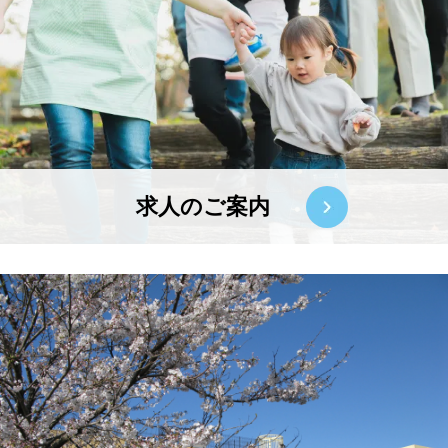
求人のご案内