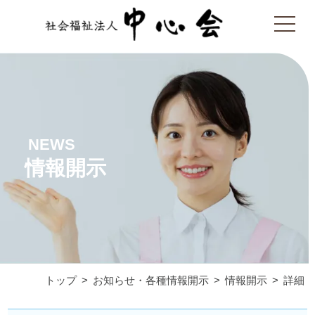
NEWS
情報開示
トップ
お知らせ・各種情報開示
情報開示
詳細