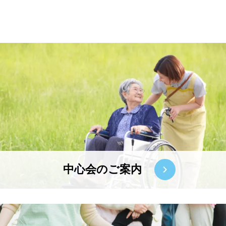
中心会のご案内