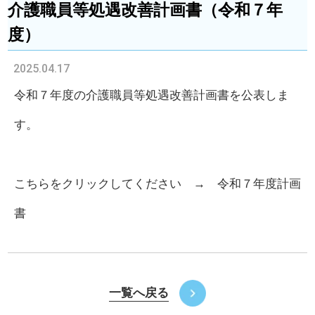
介護職員等処遇改善計画書（令和７年
度）
2025.04.17
令和７年度の介護職員等処遇改善計画書を公表しま
す。
こちらをクリックしてください →
令和７年度計画
書
一覧へ戻る