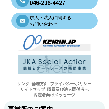
046-206-4427
求人・法人に関する
お問い合わせ
リンク
倫理方針
プライバシーポリシー
サイトマップ
職員及び法人関係者へ
内定者向けメッセージ
事業所のご案内