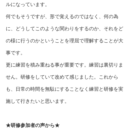
ルになっています。
何でもそうですが、形で覚えるのではなく、何の為
に、どうしてこのような関わりをするのか、それをど
の様に行うのかということを理屈で理解することが大
事です。
更に練習を積み重ねる事が重要です。練習は裏切りま
せん。研修をしていて改めて感じました。これから
も、日常の時間を無駄にすることなく練習と研修を実
施して行きたいと思います。
★研修参加者の声から★