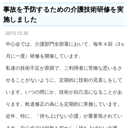
事故を予防するための介護技術研修を実
施しました
2015.12.30
中心
会では、介護部門全部署において、毎年４回（3ヵ
月に一度）研修を開催しています。
私達の技術不足が原因で、ご利用者に苦痛な思いをさ
せることがないように、定期的に技術の見直しをして
います。いつの間にか、技術が自己流になることがあ
ります。軌道修正の為にも定期的に実施しています。
近年、特に、「持ち上げない介護」が重要視されてい