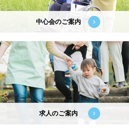
中心会のご案内
求人のご案内