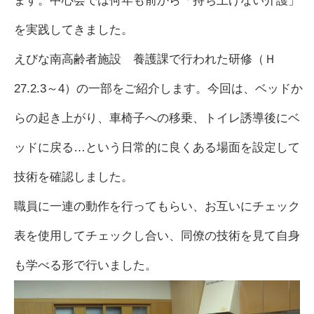
ます。中心会では何年も前から「持ち上げない介護」
を実践してきました。
えびな南高齢者施設 養護課で行われた研修（Ｈ
27.2.3～4）の一部をご紹介します。今回は、ベッドか
らの起き上がり、車椅子への移乗、トイレ誘導後にベ
ッドに戻る…という日常的に良くある場面を設定して
技術を確認しました。
職員に一連の動作を行ってもらい、お互いにチェック
表を使用してチェックし合い、同僚の技術を見て自身
も学べる形で行いました。