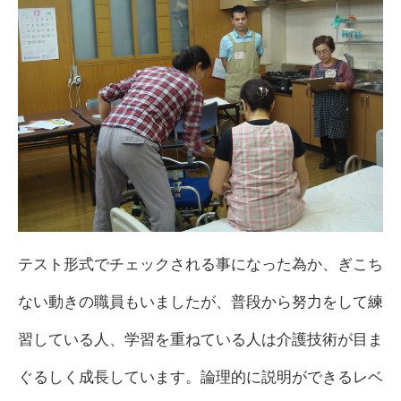
テスト形式でチェックされる事になった為か、ぎこち
ない動きの職員もいましたが、普段から努力をして練
習している人、学習を重ねている人は介護技術が目ま
ぐるしく成長しています。論理的に説明ができるレベ