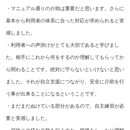
・マニュアル通りの介助は重要だと思います。さらに
基本から利用者の体系に合った対応が求められると実
感しました。
・利用者への声掛けがとても大切であると学びまし
た。相手にこれから何をするのか理解してもらってか
ら関わることです。絶対に守らないといけないと思い
ました。それが自立支援につながり、安全に介助を行
う事が出来ることになるということです。
・まだまだぬけている部分があるので、自主練習が必
要と実感しました。