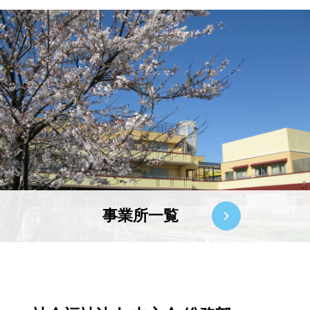
事業所一覧