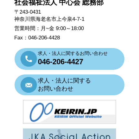
社会福祉法人 中心会 総務部
〒243-0431
神奈川県海老名市上今泉4-7-1
営業時間：月~金 9:00～18:00
Fax：046-206-4428
求人・法人に関するお問い合わせ
046-206-4427
求人・法人に関する
お問い合わせ