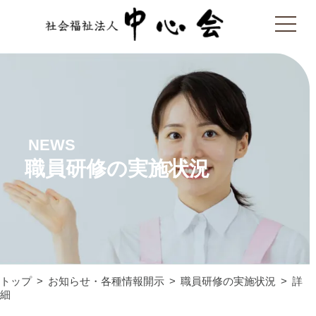
NEWS
職員研修の実施状況
トップ
お知らせ・各種情報開示
職員研修の実施状況
詳
細