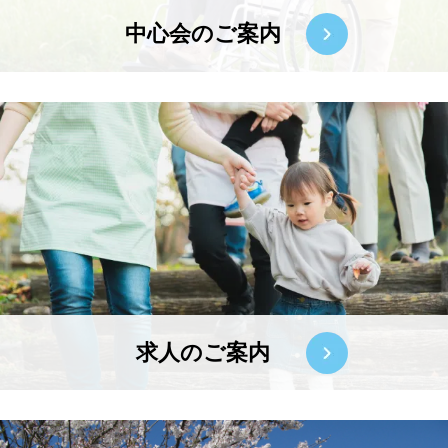
中心会のご案内
求人のご案内