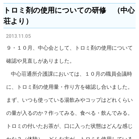
トロミ剤の使用についての研修 （中心
荘より）
2013.11.05
９・１０月、中心会として、トロミ剤の使用について
確認や見直しがありました。
中心荘通所介護課においては、１０月の職員会議時
に、トロミ剤の使用量・作り方を確認し合いました。
まず、いつも使っている湯飲みやコップはどれくらい
の量が入るのか？作ってみる、食べる・飲んでみる。
トロミの付いたお茶が、口に入った状態はどんな感じ