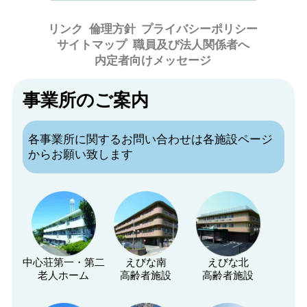
リンク
倫理方針
プライバシーポリシー
サイトマップ
職員及び法人関係者へ
内定者向けメッセージ
事業所のご案内
各事業所に関するお問い合わせは各施設ページ
からお願い致します
中心荘第一・第二
えびな南
えびな北
老人ホーム
高齢者施設
高齢者施設