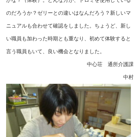
かな？（体験）。どんな方が、トロミを使用している
のだろうか？ゼリーとの違いはなんだろう？新しいマ
ニュアルも合わせて確認をしました。ちょうど、新し
い職員も加わった時期とも重なり、初めて体験すると
言う職員もいて、良い機会となりました。
中心荘 通所介護課
中村