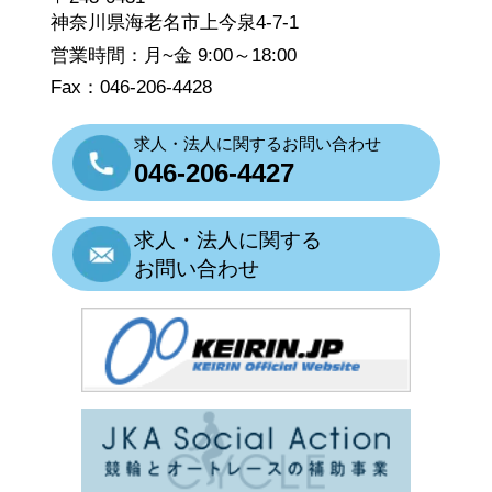
神奈川県海老名市上今泉4-7-1
営業時間：月~金 9:00～18:00
Fax：046-206-4428
求人・法人に関するお問い合わせ
046-206-4427
求人・法人に関する
お問い合わせ