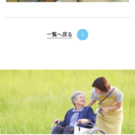
一覧へ戻る