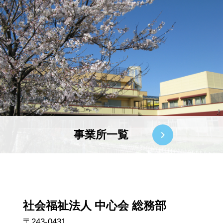
事業所一覧
社会福祉法人 中心会 総務部
〒243-0431