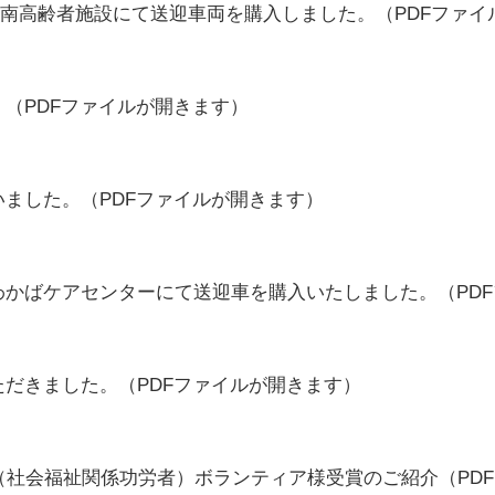
南高齢者施設にて送迎車両を購入しました。
（PDFファ
。
（PDFファイルが開きます）
いました。
（PDFファイルが開きます）
わかばケアセンターにて送迎車を購入いたしました。
（PD
ただきました。
（PDFファイルが開きます）
（社会福祉関係功労者）ボランティア様受賞のご紹介
（PD