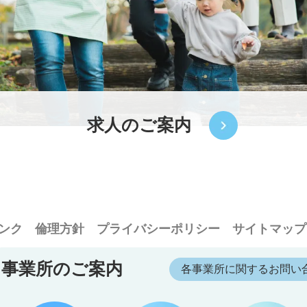
求人のご案内
ンク
倫理方針
プライバシーポリシー
サイトマップ
事業所のご案内
各事業所に関するお問い