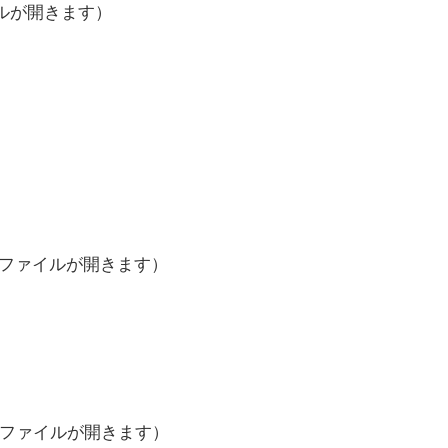
イルが開きます）
Fファイルが開きます）
Fファイルが開きます）