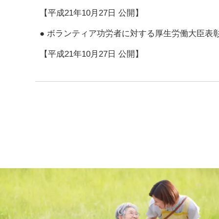
【平成21年10月27日 公開】
●
ボランティア功労者に対する厚生労働大臣表
【平成21年10月27日 公開】