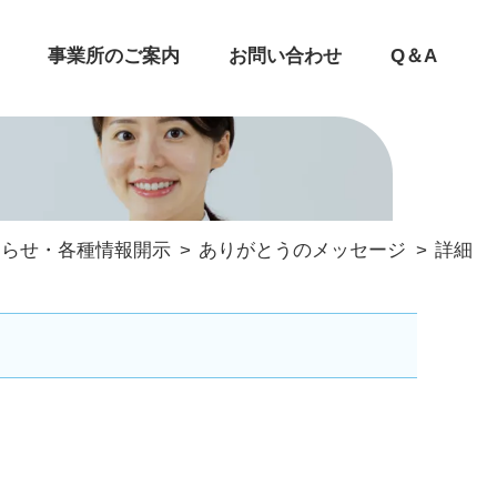
事業所のご案内
お問い合わせ
Q＆A
知らせ・各種情報開示
ありがとうのメッセージ
詳細