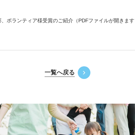
彰、ボランティア様受賞のご紹介
（PDFファイルが開きます
一覧へ戻る