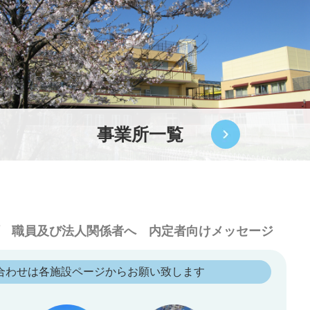
事業所一覧
職員及び法人関係者へ
内定者向けメッセージ
合わせは各施設ページからお願い致します