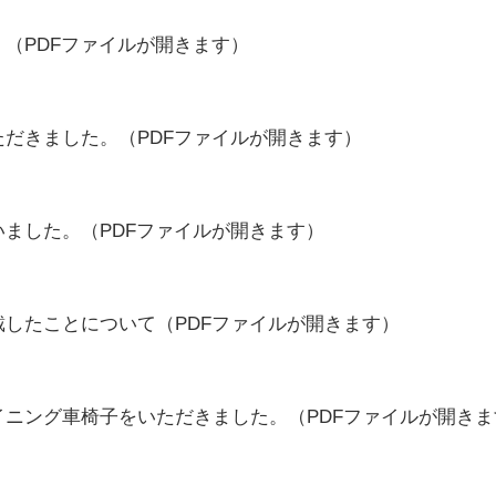
。
（PDFファイルが開きます）
ただきました。
（PDFファイルが開きます）
いました。
（PDFファイルが開きます）
戴したことについて
（PDFファイルが開きます）
イニング車椅子をいただきました。
（PDFファイルが開き