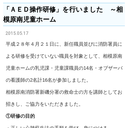
「ＡＥＤ操作研修」を行いました ～相
模原南児童ホーム
2015.05.17
平成２８年４月２１日に、新任職員並びに消防署員に
よる研修を受けていない職員を対象として、相模原南
児童ホームの乳児課・児童課職員の14名・オブザーバ
の看護師の2名計16名が参加しました。
相模原南消防署新磯分署の救命士の方を講師としてお
招きし、ご協力をいただきました。
①研修の目的