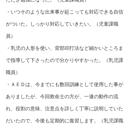
・いつそのような出来事が起こっても対応できる自信
がついた。しっかり対応していきたい。（児童課職
員）
・乳児の人形を使い、背部叩打法など細かいところま
で指導して下さったので分かりやすかった。（乳児課
職員）
・ＡＥＤは、今までにも数回訓練として使用した事が
ありましたが、今回救命士の方が、一連の動作の流
れ、役割の意味、注意点を詳しく丁寧に説明していた
だいたので、今後も定期的に復習します。（乳児課職