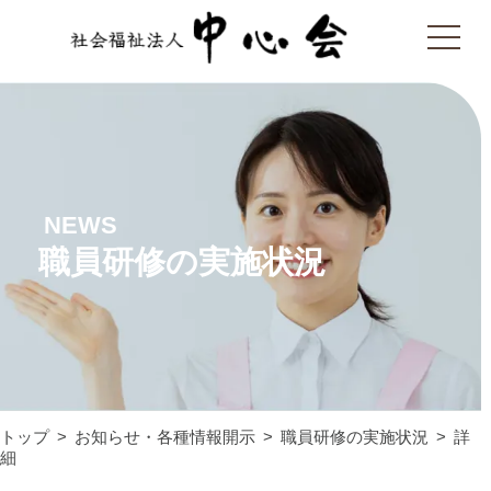
NEWS
職員研修の実施状況
トップ
お知らせ・各種情報開示
職員研修の実施状況
詳
細