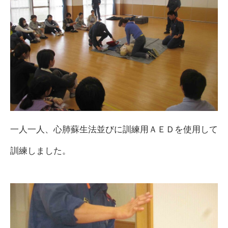
一人一人、心肺蘇生法並びに訓練用ＡＥＤを使用して
訓練しました。