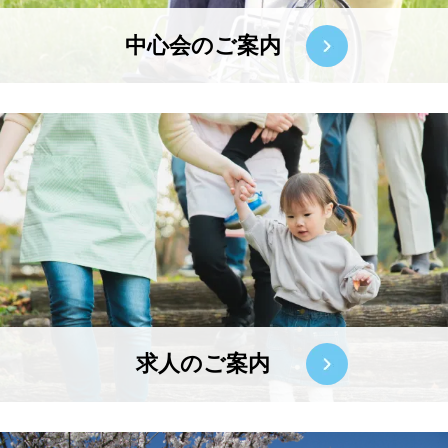
中心会のご案内
求人のご案内