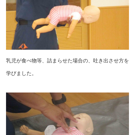
乳児が食べ物等、詰まらせた場合の、吐き出させ方を
学びました。