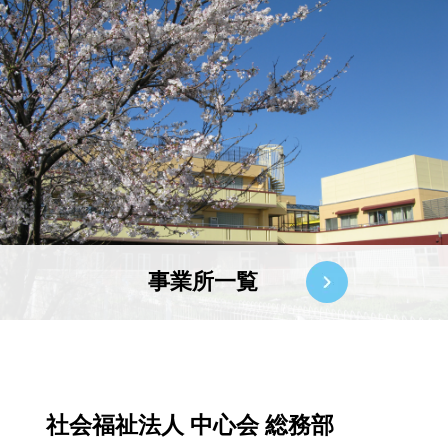
事業所一覧
社会福祉法人 中心会 総務部