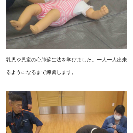
乳児や児童の心肺蘇生法を学びました。一人一人出来
るようになるまで練習します。