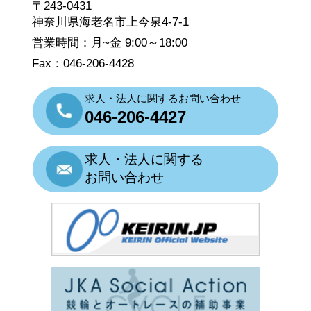
〒243-0431
神奈川県海老名市上今泉4-7-1
営業時間：月~金 9:00～18:00
Fax：046-206-4428
求人・法人に関するお問い合わせ
046-206-4427
求人・法人に関する
お問い合わせ