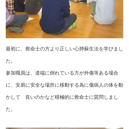
最初に、救命士の方より正しい心肺蘇生法を学びまし
た。
参加職員は、道端に倒れている方が外傷等ある場合
に、安易に安全な場所に移動する為に傷病人の体を動
かして 良いのかなど積極的に救命士に質問しまし
た。