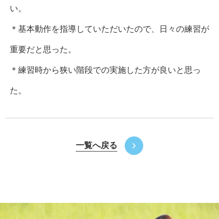
い。
＊基本動作を指導していただいたので、日々の練習が
重要だと思った。
＊練習時から狭い階段での実施した方が良いと思っ
た。
一覧へ戻る