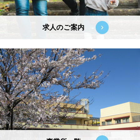
求人のご案内