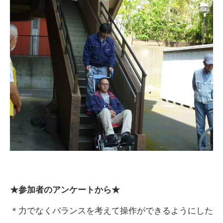
★参加者のアンケートから★
＊力でなくバランスを考えて操作ができるようにした