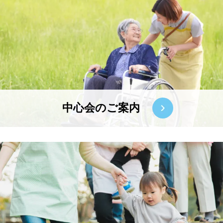
中心会のご案内