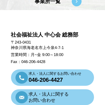
事業所一覧
社会福祉法人 中心会 総務部
〒243-0431
神奈川県海老名市上今泉4-7-1
営業時間：月~金 9:00～18:00
Fax：046-206-4428
求人・法人に関するお問い合わせ
046-206-4427
求人・法人に関する
お問い合わせ