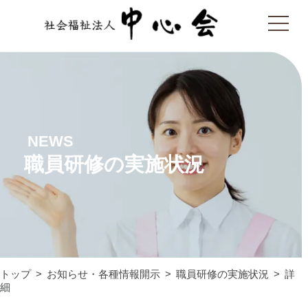
NEWS
職員研修の実施状況
トップ
お知らせ・各種情報開示
職員研修の実施状況
詳
細