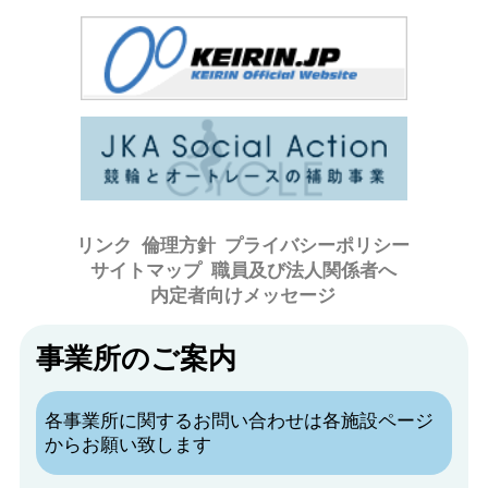
リンク
倫理方針
プライバシーポリシー
サイトマップ
職員及び法人関係者へ
内定者向けメッセージ
事業所のご案内
各事業所に関するお問い合わせは各施設ページ
からお願い致します