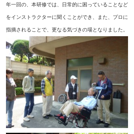
年一回の、本研修では、日常的に困っていることなど
をインストラクターに聞くことができ、また、プロに
指摘されることで、更なる気づきの場となりました。