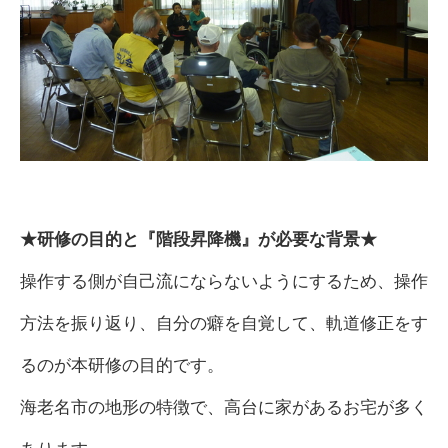
★研修の目的と
『階段昇降機』が必要な背景★
操作する側が自己流にならないようにするため、操作
方法を振り返り、自分の癖を自覚して、軌道修正をす
るのが本研修の目的です。
海老名市の地形の特徴で、高台に家があるお宅が多く