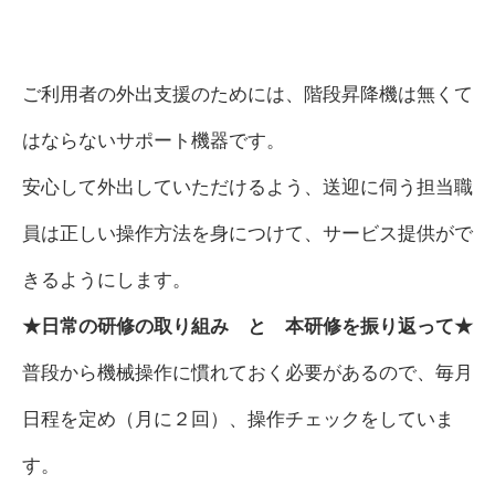
ご利用者の外出支援のためには、階段昇降機は無くて
はならないサポート機器です。
安心して外出していただけるよう、送迎に伺う担当職
員は正しい操作方法を身につけて、サービス提供がで
きるようにします。
★日常の研修の取り組み と 本研修を振り返って★
普段から機械操作に慣れておく必要があるので、毎月
日程を定め（月に２回）、操作チェックをしていま
す。