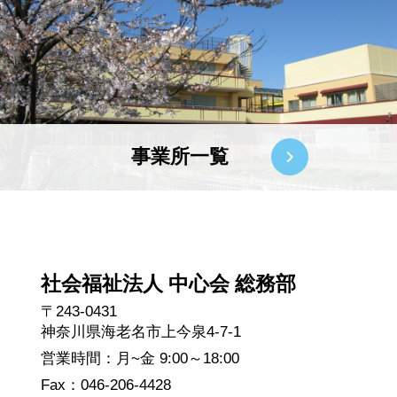
事業所一覧
社会福祉法人 中心会 総務部
〒243-0431
神奈川県海老名市上今泉4-7-1
営業時間：月~金 9:00～18:00
Fax：046-206-4428