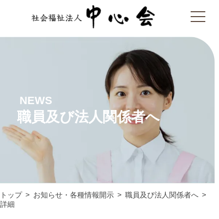
NEWS
職員及び法人関係者へ
トップ
お知らせ・各種情報開示
職員及び法人関係者へ
詳細