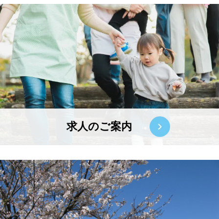
求人のご案内