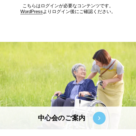
こちらはログインが必要なコンテンツです。
WordPress
よりログイン後にご確認ください。
中心会のご案内