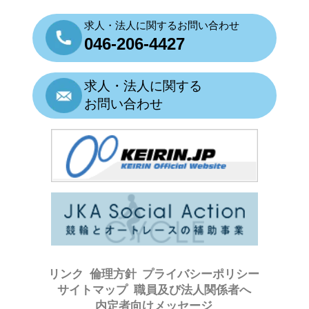
求人・法人に関するお問い合わせ
046-206-4427
求人・法人に関する
お問い合わせ
リンク
倫理方針
プライバシーポリシー
サイトマップ
職員及び法人関係者へ
内定者向けメッセージ