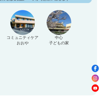
コミュニティケア
中心
おおや
子どもの家