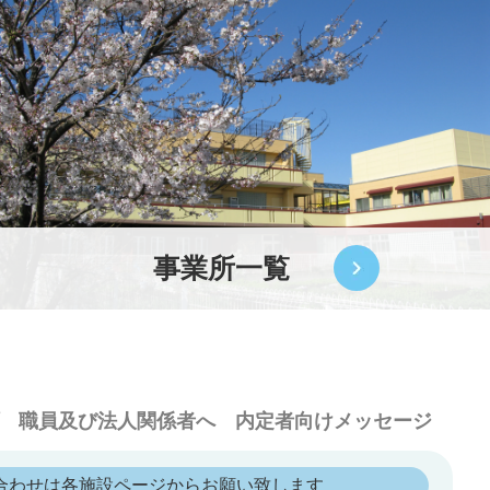
事業所一覧
職員及び法人関係者へ
内定者向けメッセージ
合わせは各施設ページからお願い致します