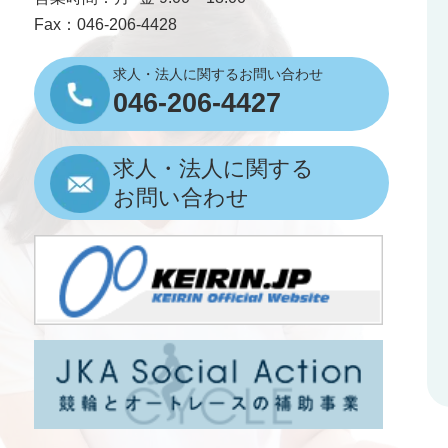
Fax：046-206-4428
求人・法人に関するお問い合わせ
046-206-4427
求人・法人に関する
お問い合わせ