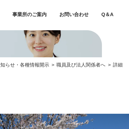
事業所のご案内
お問い合わせ
Q＆A
お知らせ・各種情報開示
職員及び法人関係者へ
詳細