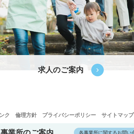
求人のご案内
ンク
倫理方針
プライバシーポリシー
サイトマップ
事業所のご案内
各事業所に関するお問い