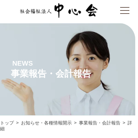
NEWS
事業報告・会計報告
トップ
お知らせ・各種情報開示
事業報告・会計報告
詳
細