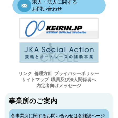
求人・法人に関する
お問い合わせ
リンク
倫理方針
プライバシーポリシー
サイトマップ
職員及び法人関係者へ
内定者向けメッセージ
事業所のご案内
各事業所に関するお問い合わせは各施設ページ