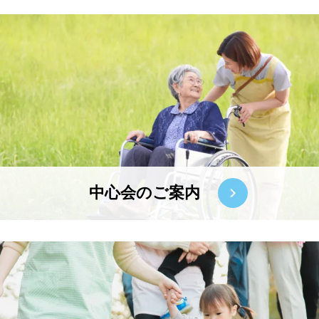
中心会のご案内