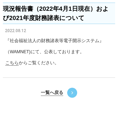
現況報告書（2022年4月1日現在）およ
び2021年度財務諸表について
2022.08.12
『社会福祉法人の財務諸表等電子開示システム』
（WAMNET)にて、公表しております。
こちら
からご覧ください。
一覧へ戻る