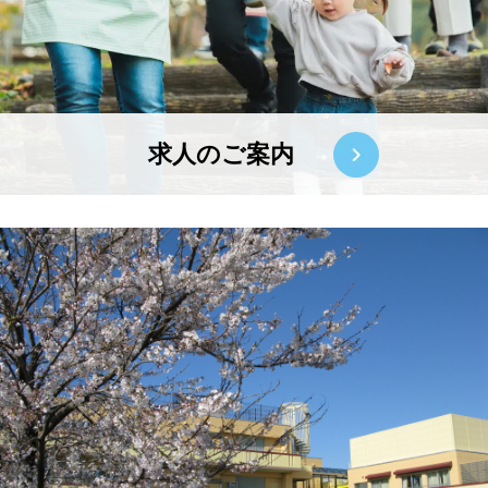
求人のご案内