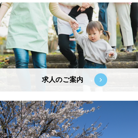
求人のご案内