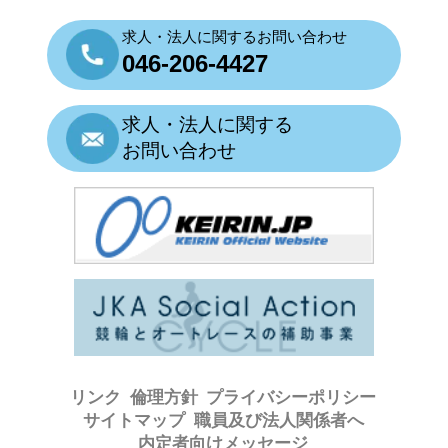
求人・法人に関するお問い合わせ
046-206-4427
求人・法人に関する
お問い合わせ
リンク
倫理方針
プライバシーポリシー
サイトマップ
職員及び法人関係者へ
内定者向けメッセージ