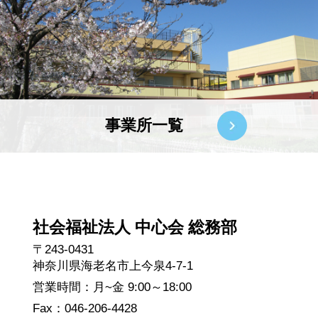
事業所一覧
社会福祉法人 中心会 総務部
〒243-0431
神奈川県海老名市上今泉4-7-1
営業時間：月~金 9:00～18:00
Fax：046-206-4428