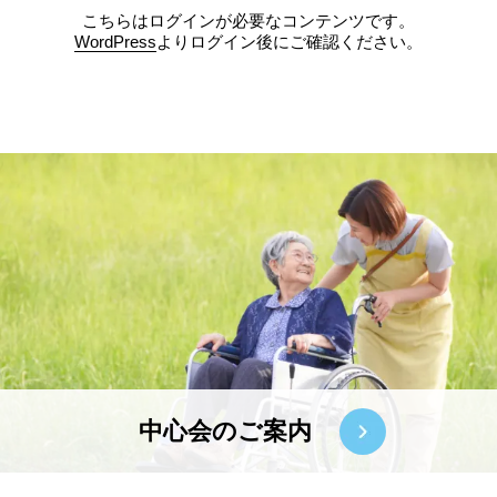
こちらはログインが必要なコンテンツです。
WordPress
よりログイン後にご確認ください。
中心会のご案内