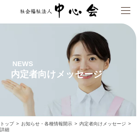
NEWS
内定者向けメッセージ
トップ
お知らせ・各種情報開示
内定者向けメッセージ
詳細