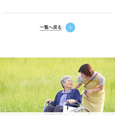
一覧へ戻る