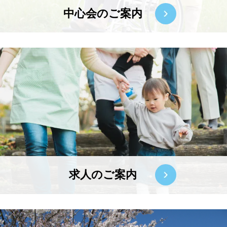
中心会のご案内
求人のご案内