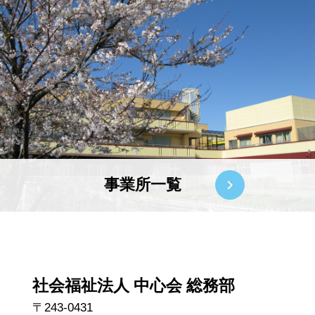
事業所一覧
社会福祉法人 中心会 総務部
〒243-0431