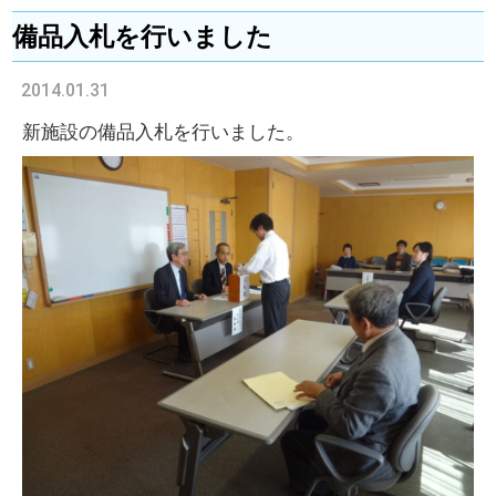
備品入札を行いました
2014.01.31
新施設の備品入札を行いました。