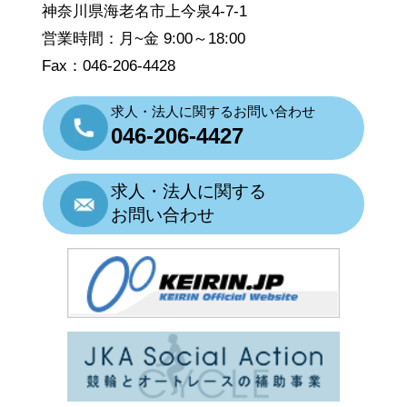
神奈川県海老名市上今泉4-7-1
営業時間：月~金 9:00～18:00
Fax：046-206-4428
求人・法人に関するお問い合わせ
046-206-4427
求人・法人に関する
お問い合わせ